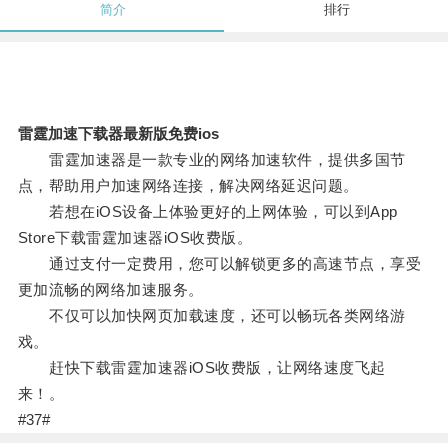
简介
排行
雷霆加速下载器最新版免费ios
雷霆加速器是一款专业的网络加速软件，提供多国节
点，帮助用户加速网络连接，解决网络延迟问题。
若想在iOS设备上体验更好的上网体验，可以到App
Store下载雷霆加速器iOS收费版。
通过支付一定费用，您可以解锁更多的高速节点，享受
更加流畅的网络加速服务。
不仅可以加快网页加载速度，还可以畅玩各类网络游
戏。
赶快下载雷霆加速器iOS收费版，让网络速度飞起
来！。
#37#