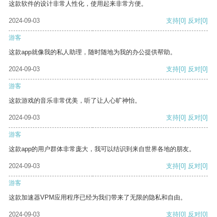
这款软件的设计非常人性化，使用起来非常方便。
2024-09-03
支持
[0]
反对
[0]
游客
这款app就像我的私人助理，随时随地为我的办公提供帮助。
2024-09-03
支持
[0]
反对
[0]
游客
这款游戏的音乐非常优美，听了让人心旷神怡。
2024-09-03
支持
[0]
反对
[0]
游客
这款app的用户群体非常庞大，我可以结识到来自世界各地的朋友。
2024-09-03
支持
[0]
反对
[0]
游客
这款加速器VPM应用程序已经为我们带来了无限的隐私和自由。
2024-09-03
支持
[0]
反对
[0]