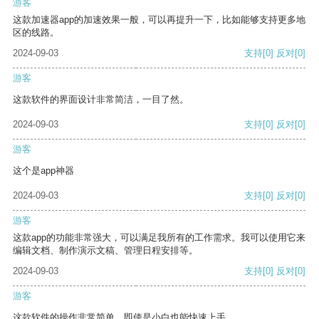
游客
这款加速器app的加速效果一般，可以再提升一下，比如能够支持更多地
区的线路。
2024-09-03
支持
[0]
反对
[0]
游客
这款软件的界面设计非常简洁，一目了然。
2024-09-03
支持
[0]
反对
[0]
游客
这个是app神器
2024-09-03
支持
[0]
反对
[0]
游客
这款app的功能非常强大，可以满足我所有的工作需求。我可以使用它来
编辑文档、制作演示文稿、管理日程安排等。
2024-09-03
支持
[0]
反对
[0]
游客
这款软件的操作非常简单，即使是小白也能快速上手。