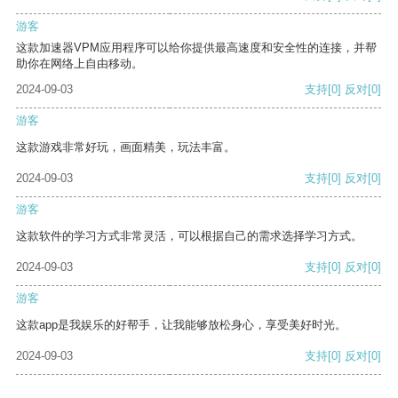
游客
这款加速器VPM应用程序可以给你提供最高速度和安全性的连接，并帮
助你在网络上自由移动。
2024-09-03
支持
[0]
反对
[0]
游客
这款游戏非常好玩，画面精美，玩法丰富。
2024-09-03
支持
[0]
反对
[0]
游客
这款软件的学习方式非常灵活，可以根据自己的需求选择学习方式。
2024-09-03
支持
[0]
反对
[0]
游客
这款app是我娱乐的好帮手，让我能够放松身心，享受美好时光。
2024-09-03
支持
[0]
反对
[0]