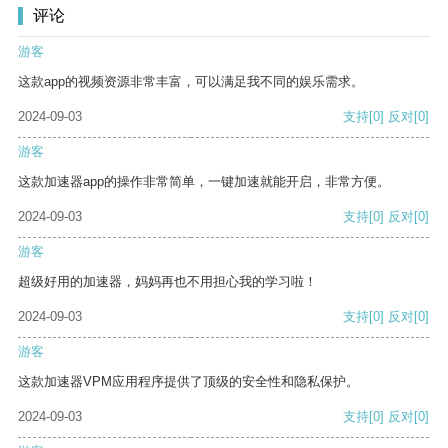
评论
游客
这款app的视频资源非常丰富，可以满足我不同的娱乐需求。
2024-09-03
支持
[0]
反对
[0]
游客
这款加速器app的操作非常简单，一键加速就能开启，非常方便。
2024-09-03
支持
[0]
反对
[0]
游客
超级好用的加速器，妈妈再也不用担心我的学习啦！
2024-09-03
支持
[0]
反对
[0]
游客
这款加速器VPM应用程序提供了顶级的安全性和隐私保护。
2024-09-03
支持
[0]
反对
[0]