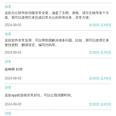
游客
这款办公软件的功能非常全面，涵盖了文档、表格、演示文稿等各个方
面。我可以使用它来完成日常办公的所有任务，非常方便。
2024-09-03
支持
[0]
反对
[0]
游客
这款软件非常实用，可以帮助我解决很多问题。比如，我可以使用它来
查找资料、翻译语言、编写代码等。
2024-09-03
支持
[0]
反对
[0]
游客
超棒啊 好用
2024-09-03
支持
[0]
反对
[0]
游客
这款app的游戏非常好玩，可以让我消磨时间。
2024-09-03
支持
[0]
反对
[0]
游客