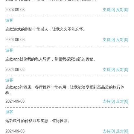
2024-09-03
支持
[0]
反对
[0]
游客
这款游戏的剧情非常感人，让我久久不能忘怀。
2024-09-03
支持
[0]
反对
[0]
游客
这款app就像我的私人导师，带领我探索知识的奥秘。
2024-09-03
支持
[0]
反对
[0]
游客
这款app的酒店、餐厅推荐非常有用，让我能够享受到高品质的旅行体
验。
2024-09-03
支持
[0]
反对
[0]
游客
这款软件的价格非常实惠，值得推荐。
2024-09-03
支持
[0]
反对
[0]