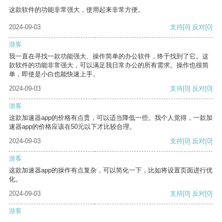
这款软件的功能非常强大，使用起来非常方便。
2024-09-03
支持
[0]
反对
[0]
游客
我一直在寻找一款功能强大、操作简单的办公软件，终于找到了它。这
款软件的功能非常强大，可以满足我日常办公的所有需求。操作也很简
单，即使是小白也能快速上手。
2024-09-03
支持
[0]
反对
[0]
游客
这款加速器app的价格有点贵，可以适当降低一些。我个人觉得，一款加
速器app的价格应该在50元以下才比较合理。
2024-09-03
支持
[0]
反对
[0]
游客
这款加速器app的操作有点复杂，可以简化一下，比如将设置页面进行优
化。
2024-09-03
支持
[0]
反对
[0]
游客