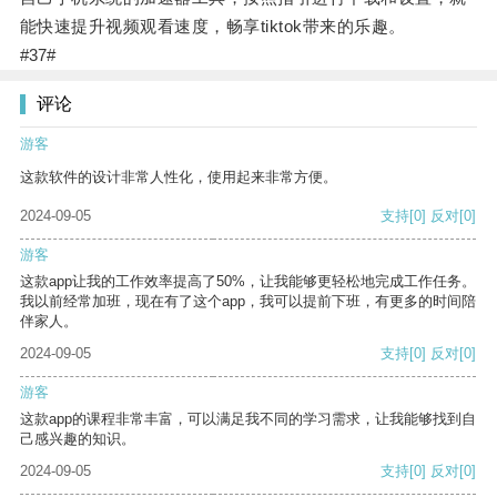
能快速提升视频观看速度，畅享tiktok带来的乐趣。
#37#
评论
游客
这款软件的设计非常人性化，使用起来非常方便。
2024-09-05
支持
[0]
反对
[0]
游客
这款app让我的工作效率提高了50%，让我能够更轻松地完成工作任务。
我以前经常加班，现在有了这个app，我可以提前下班，有更多的时间陪
伴家人。
2024-09-05
支持
[0]
反对
[0]
游客
这款app的课程非常丰富，可以满足我不同的学习需求，让我能够找到自
己感兴趣的知识。
2024-09-05
支持
[0]
反对
[0]