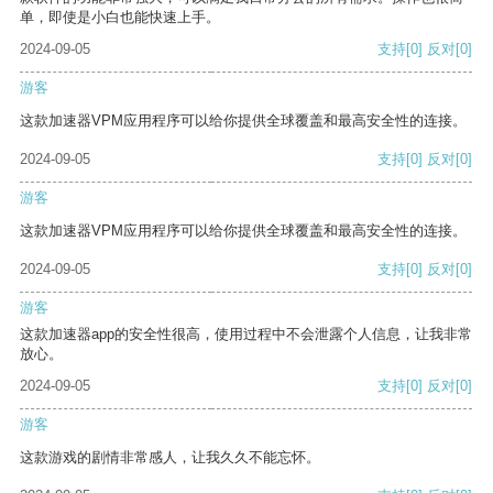
单，即使是小白也能快速上手。
2024-09-05
支持
[0]
反对
[0]
游客
这款加速器VPM应用程序可以给你提供全球覆盖和最高安全性的连接。
2024-09-05
支持
[0]
反对
[0]
游客
这款加速器VPM应用程序可以给你提供全球覆盖和最高安全性的连接。
2024-09-05
支持
[0]
反对
[0]
游客
这款加速器app的安全性很高，使用过程中不会泄露个人信息，让我非常
放心。
2024-09-05
支持
[0]
反对
[0]
游客
这款游戏的剧情非常感人，让我久久不能忘怀。