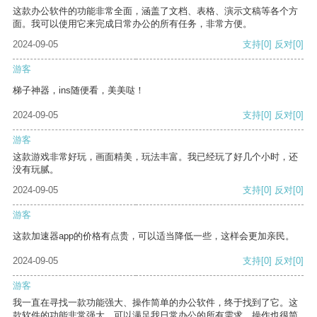
这款办公软件的功能非常全面，涵盖了文档、表格、演示文稿等各个方
面。我可以使用它来完成日常办公的所有任务，非常方便。
2024-09-05
支持
[0]
反对
[0]
游客
梯子神器，ins随便看，美美哒！
2024-09-05
支持
[0]
反对
[0]
游客
这款游戏非常好玩，画面精美，玩法丰富。我已经玩了好几个小时，还
没有玩腻。
2024-09-05
支持
[0]
反对
[0]
游客
这款加速器app的价格有点贵，可以适当降低一些，这样会更加亲民。
2024-09-05
支持
[0]
反对
[0]
游客
我一直在寻找一款功能强大、操作简单的办公软件，终于找到了它。这
款软件的功能非常强大，可以满足我日常办公的所有需求。操作也很简