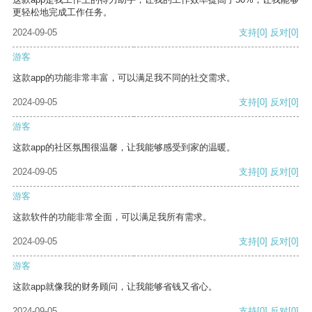
更轻松地完成工作任务。
2024-09-05
支持
[0]
反对
[0]
游客
这款app的功能非常丰富，可以满足我不同的社交需求。
2024-09-05
支持
[0]
反对
[0]
游客
这款app的社区氛围很温馨，让我能够感受到家的温暖。
2024-09-05
支持
[0]
反对
[0]
游客
这款软件的功能非常全面，可以满足我所有需求。
2024-09-05
支持
[0]
反对
[0]
游客
这款app就像我的财务顾问，让我能够省钱又省心。
2024-09-05
支持
[0]
反对
[0]