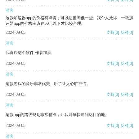
游客
这款加速器app的价格有点贵，可以适当降低一些。我个人觉得，一款加
速器app的价格应该在50元以下才比较合理。
2024-09-05
支持
[0]
反对
[0]
游客
我喜欢这个软件 作者加油
2024-09-05
支持
[0]
反对
[0]
游客
这款游戏的音乐非常优美，听了让人心旷神怡。
2024-09-05
支持
[0]
反对
[0]
游客
这款app的路线规划非常精准，让我能够快速到达目的地。
2024-09-05
支持
[0]
反对
[0]
游客