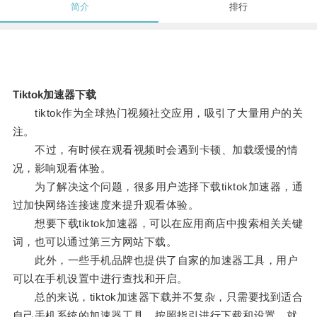
简介
排行
Tiktok加速器下载
tiktok作为全球热门视频社交应用，吸引了大量用户的关
注。
不过，有时候在观看视频时会遇到卡顿、加载缓慢的情
况，影响观看体验。
为了解决这个问题，很多用户选择下载tiktok加速器，通
过加快网络连接速度来提升观看体验。
想要下载tiktok加速器，可以在应用商店中搜索相关关键
词，也可以通过第三方网站下载。
此外，一些手机品牌也提供了自家的加速器工具，用户
可以在手机设置中进行查找和开启。
总的来说，tiktok加速器下载并不复杂，只需要找到适合
自己手机系统的加速器工具，按照指引进行下载和设置，就