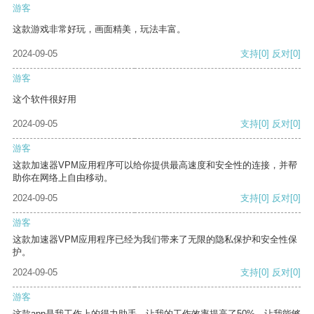
游客
这款游戏非常好玩，画面精美，玩法丰富。
2024-09-05
支持
[0]
反对
[0]
游客
这个软件很好用
2024-09-05
支持
[0]
反对
[0]
游客
这款加速器VPM应用程序可以给你提供最高速度和安全性的连接，并帮
助你在网络上自由移动。
2024-09-05
支持
[0]
反对
[0]
游客
这款加速器VPM应用程序已经为我们带来了无限的隐私保护和安全性保
护。
2024-09-05
支持
[0]
反对
[0]
游客
这款app是我工作上的得力助手，让我的工作效率提高了50%，让我能够