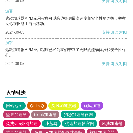
2024-09-05
支持
[0]
反对
[0]
游客
这款加速器VPM应用程序可以给你提供最高速度和安全性的连接，并帮
助你在网络上自由移动。
2024-09-05
支持
[0]
反对
[0]
游客
这款加速器VPM应用程序已经为我们带来了无限的流畅体验和安全性保
护。
2024-09-05
支持
[0]
反对
[0]
友情链接
网站地图
QuickQ
旋风加速度器
旋风加速
坚果加速器
tiktok加速器
狗急加速器官网
免费vqn外网加速
小蓝鸟
优途加速器官网
风驰加速器
旋风加速器
免费vps加速器外网苹果版
旋风加速度器