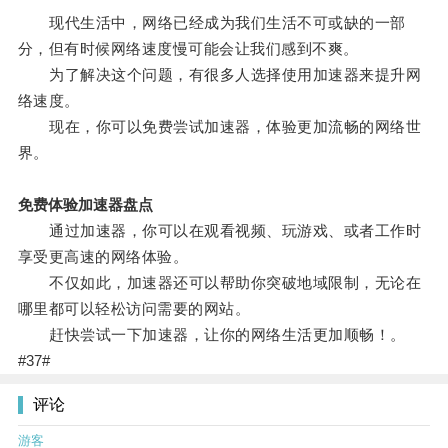
现代生活中，网络已经成为我们生活不可或缺的一部
分，但有时候网络速度慢可能会让我们感到不爽。
为了解决这个问题，有很多人选择使用加速器来提升网
络速度。
现在，你可以免费尝试加速器，体验更加流畅的网络世
界。
免费体验加速器盘点
通过加速器，你可以在观看视频、玩游戏、或者工作时
享受更高速的网络体验。
不仅如此，加速器还可以帮助你突破地域限制，无论在
哪里都可以轻松访问需要的网站。
赶快尝试一下加速器，让你的网络生活更加顺畅！。
#37#
评论
游客