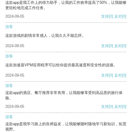
这款app是我工作上的得力助手，让我的工作效率提高了50%，让我能够
更轻松地完成工作任务。
2024-09-05
支持
[0]
反对
[0]
游客
这款游戏的剧情非常感人，让我久久不能忘怀。
2024-09-05
支持
[0]
反对
[0]
游客
这款加速器VPM应用程序可以给你提供最高速度和安全性的连接。
2024-09-05
支持
[0]
反对
[0]
游客
这款app的酒店、餐厅推荐非常有用，让我能够享受到高品质的旅行体
验。
2024-09-05
支持
[0]
反对
[0]
游客
这款app是我学习路上的良师益友，让我能够随时随地学习新知识，拓宽
视野。