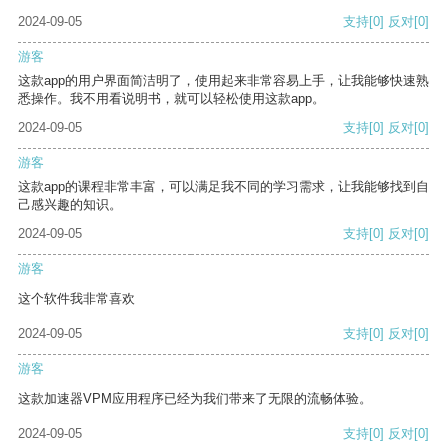
2024-09-05
支持
[0]
反对
[0]
游客
这款app的用户界面简洁明了，使用起来非常容易上手，让我能够快速熟
悉操作。我不用看说明书，就可以轻松使用这款app。
2024-09-05
支持
[0]
反对
[0]
游客
这款app的课程非常丰富，可以满足我不同的学习需求，让我能够找到自
己感兴趣的知识。
2024-09-05
支持
[0]
反对
[0]
游客
这个软件我非常喜欢
2024-09-05
支持
[0]
反对
[0]
游客
这款加速器VPM应用程序已经为我们带来了无限的流畅体验。
2024-09-05
支持
[0]
反对
[0]