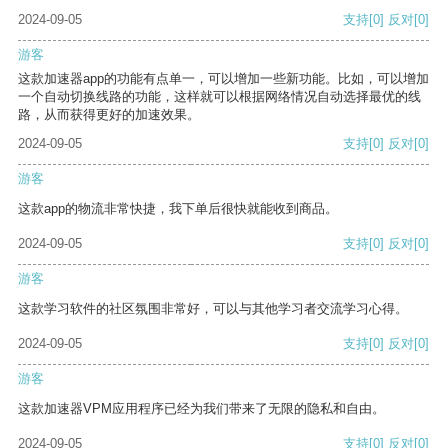
2024-09-05
支持
[0]
反对
[0]
游客
这款加速器app的功能有点单一，可以增加一些新功能。比如，可以增加
一个自动切换线路的功能，这样就可以根据网络情况自动选择最优的线
路，从而获得更好的加速效果。
2024-09-05
支持
[0]
反对
[0]
游客
这款app的物流非常快捷，我下单后很快就能收到商品。
2024-09-05
支持
[0]
反对
[0]
游客
这款学习软件的社区氛围非常好，可以与其他学习者交流学习心得。
2024-09-05
支持
[0]
反对
[0]
游客
这款加速器VPM应用程序已经为我们带来了无限的隐私和自由。
2024-09-05
支持
[0]
反对
[0]