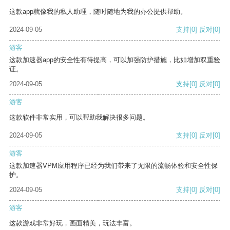
这款app就像我的私人助理，随时随地为我的办公提供帮助。
2024-09-05
支持
[0]
反对
[0]
游客
这款加速器app的安全性有待提高，可以加强防护措施，比如增加双重验
证。
2024-09-05
支持
[0]
反对
[0]
游客
这款软件非常实用，可以帮助我解决很多问题。
2024-09-05
支持
[0]
反对
[0]
游客
这款加速器VPM应用程序已经为我们带来了无限的流畅体验和安全性保
护。
2024-09-05
支持
[0]
反对
[0]
游客
这款游戏非常好玩，画面精美，玩法丰富。