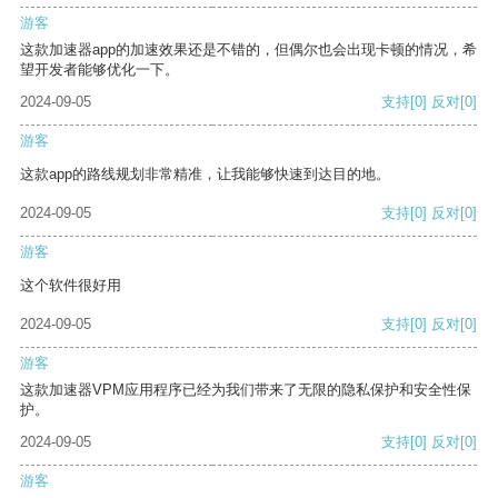
游客
这款加速器app的加速效果还是不错的，但偶尔也会出现卡顿的情况，希
望开发者能够优化一下。
2024-09-05
支持
[0]
反对
[0]
游客
这款app的路线规划非常精准，让我能够快速到达目的地。
2024-09-05
支持
[0]
反对
[0]
游客
这个软件很好用
2024-09-05
支持
[0]
反对
[0]
游客
这款加速器VPM应用程序已经为我们带来了无限的隐私保护和安全性保
护。
2024-09-05
支持
[0]
反对
[0]
游客