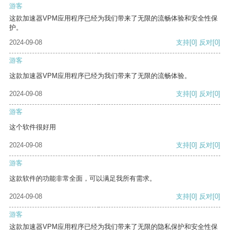
游客
这款加速器VPM应用程序已经为我们带来了无限的流畅体验和安全性保
护。
2024-09-08
支持
[0]
反对
[0]
游客
这款加速器VPM应用程序已经为我们带来了无限的流畅体验。
2024-09-08
支持
[0]
反对
[0]
游客
这个软件很好用
2024-09-08
支持
[0]
反对
[0]
游客
这款软件的功能非常全面，可以满足我所有需求。
2024-09-08
支持
[0]
反对
[0]
游客
这款加速器VPM应用程序已经为我们带来了无限的隐私保护和安全性保