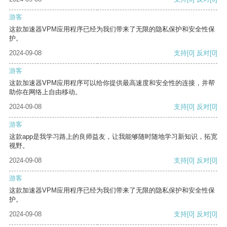
游客
这款加速器VPM应用程序已经为我们带来了无限的隐私保护和安全性保
护。
2024-09-08
支持
[0]
反对
[0]
游客
这款加速器VPM应用程序可以给你提供最高速度和安全性的连接，并帮
助你在网络上自由移动。
2024-09-08
支持
[0]
反对
[0]
游客
这款app是我学习路上的良师益友，让我能够随时随地学习新知识，拓宽
视野。
2024-09-08
支持
[0]
反对
[0]
游客
这款加速器VPM应用程序已经为我们带来了无限的隐私保护和安全性保
护。
2024-09-08
支持
[0]
反对
[0]