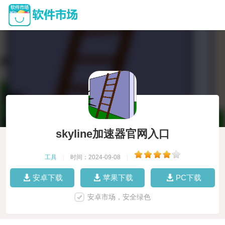
skyline加速器官网入口
工具
|
时间：2024-09-08
|
安卓下载
苹果下载
PC下载
安卓市场，安全绿色