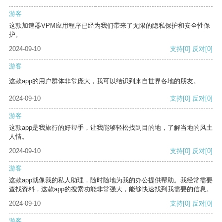
游客
这款加速器VPM应用程序已经为我们带来了无限的隐私保护和安全性保
护。
2024-09-10
支持
[0]
反对
[0]
游客
这款app的用户群体非常庞大，我可以结识到来自世界各地的朋友。
2024-09-10
支持
[0]
反对
[0]
游客
这款app是我旅行的好帮手，让我能够轻松找到目的地，了解当地的风土
人情。
2024-09-10
支持
[0]
反对
[0]
游客
这款app就像我的私人助理，随时随地为我的办公提供帮助。我经常需要
查找资料，这款app的搜索功能非常强大，能够快速找到我需要的信息。
2024-09-10
支持
[0]
反对
[0]
游客