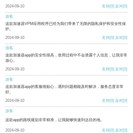
2024-09-10
支持
[0]
反对
[0]
游客
这款加速器VPM应用程序已经为我们带来了无限的隐私保护和安全性保
护。
2024-09-10
支持
[0]
反对
[0]
游客
这款加速器app的安全性很高，使用过程中不会泄露个人信息，让我非常
放心。
2024-09-10
支持
[0]
反对
[0]
游客
这款加速器app的客服很贴心，遇到问题都能及时解决，服务态度非常
好。
2024-09-10
支持
[0]
反对
[0]
游客
这款app的路线规划非常精准，让我能够快速到达目的地。
2024-09-10
支持
[0]
反对
[0]