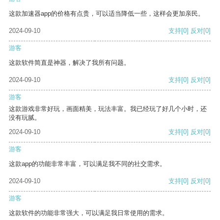
这款加速器app的价格有点贵，可以适当降低一些，这样会更加亲民。
2024-09-10
支持
[0]
反对
[0]
游客
这款软件简直是神器，解决了我所有问题。
2024-09-10
支持
[0]
反对
[0]
游客
这款游戏非常好玩，画面精美，玩法丰富。我已经玩了好几个小时，还
没有玩腻。
2024-09-10
支持
[0]
反对
[0]
游客
这款app的功能非常丰富，可以满足我不同的社交需求。
2024-09-10
支持
[0]
反对
[0]
游客
这款软件的功能非常强大，可以满足我日常使用的需求。