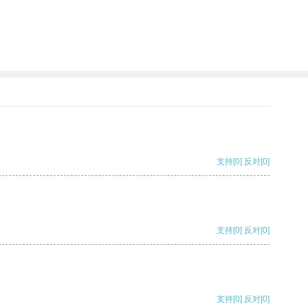
支持
[0]
反对
[0]
支持
[0]
反对
[0]
支持
[0]
反对
[0]