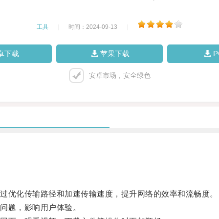
工具
|
时间：2024-09-13
|
卓下载
苹果下载
安卓市场，安全绿色
过优化传输路径和加速传输速度，提升网络的效率和流畅度。
问题，影响用户体验。