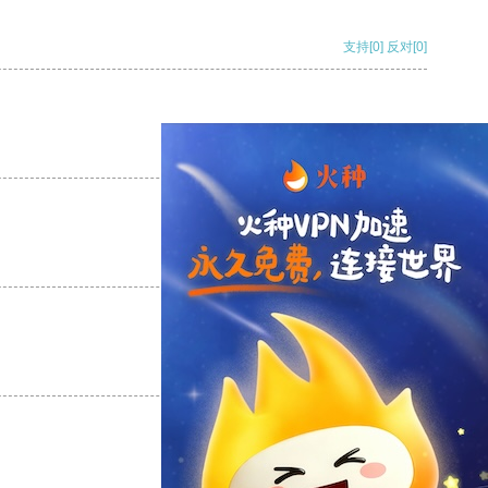
支持
[0]
反对
[0]
支持
[0]
反对
[0]
支持
[0]
反对
[0]
支持
[0]
反对
[0]
支持
[0]
反对
[0]