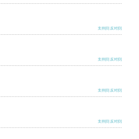
支持
[0]
反对
[0]
支持
[0]
反对
[0]
支持
[0]
反对
[0]
支持
[0]
反对
[0]