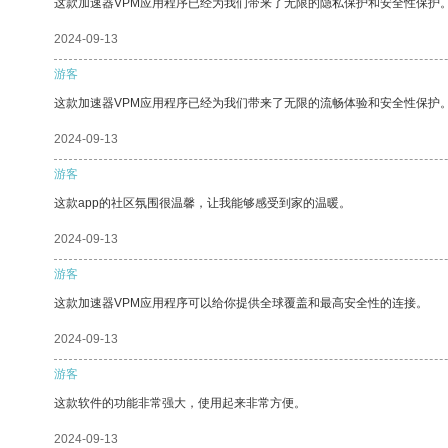
这款加速器VPM应用程序已经为我们带来了无限的隐私保护和安全性保护
2024-09-13
游客
这款加速器VPM应用程序已经为我们带来了无限的流畅体验和安全性保护
2024-09-13
游客
这款app的社区氛围很温馨，让我能够感受到家的温暖。
2024-09-13
游客
这款加速器VPM应用程序可以给你提供全球覆盖和最高安全性的连接。
2024-09-13
游客
这款软件的功能非常强大，使用起来非常方便。
2024-09-13