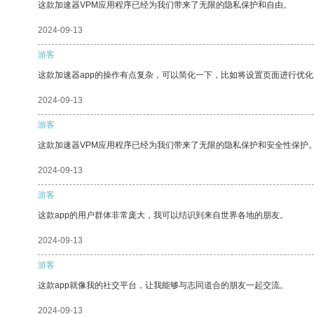
这款加速器VPM应用程序已经为我们带来了无限的隐私保护和自由。
2024-09-13
游客
这款加速器app的操作有点复杂，可以简化一下，比如将设置页面进行优化
2024-09-13
游客
这款加速器VPM应用程序已经为我们带来了无限的隐私保护和安全性保护
2024-09-13
游客
这款app的用户群体非常庞大，我可以结识到来自世界各地的朋友。
2024-09-13
游客
这款app就像我的社交平台，让我能够与志同道合的朋友一起交流。
2024-09-13