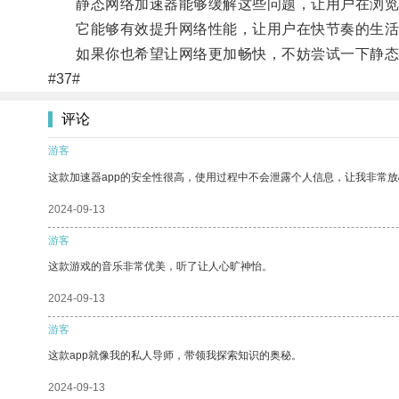
静态网络加速器能够缓解这些问题，让用户在浏览
它能够有效提升网络性能，让用户在快节奏的生活
如果你也希望让网络更加畅快，不妨尝试一下静态
#37#
评论
游客
这款加速器app的安全性很高，使用过程中不会泄露个人信息，让我非常放
2024-09-13
游客
这款游戏的音乐非常优美，听了让人心旷神怡。
2024-09-13
游客
这款app就像我的私人导师，带领我探索知识的奥秘。
2024-09-13