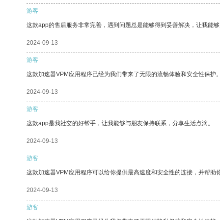
游客
这款app的售后服务非常完善，遇到问题总是能够得到妥善解决，让我能
2024-09-13
游客
这款加速器VPM应用程序已经为我们带来了无限的流畅体验和安全性保护
2024-09-13
游客
这款app是我社交的好帮手，让我能够与朋友保持联系，分享生活点滴。
2024-09-13
游客
这款加速器VPM应用程序可以给你提供最高速度和安全性的连接，并帮助
2024-09-13
游客