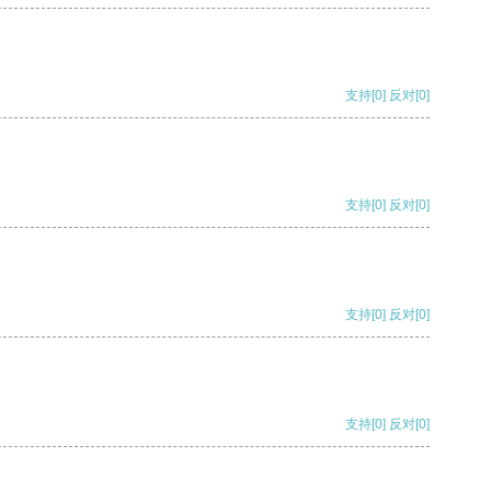
支持
[0]
反对
[0]
支持
[0]
反对
[0]
支持
[0]
反对
[0]
支持
[0]
反对
[0]