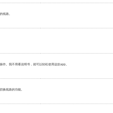
区的线路。
操作。我不用看说明书，就可以轻松使用这款app。
动切换线路的功能。