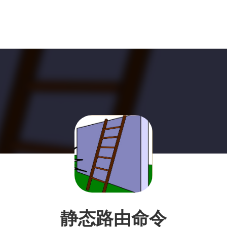
静态路由命令