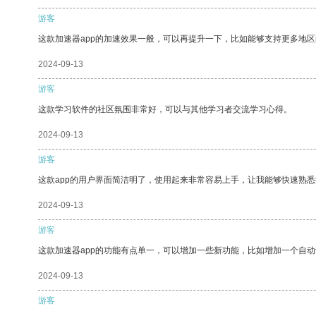
游客
这款加速器app的加速效果一般，可以再提升一下，比如能够支持更多地
2024-09-13
游客
这款学习软件的社区氛围非常好，可以与其他学习者交流学习心得。
2024-09-13
游客
这款app的用户界面简洁明了，使用起来非常容易上手，让我能够快速熟悉
2024-09-13
游客
这款加速器app的功能有点单一，可以增加一些新功能，比如增加一个自
2024-09-13
游客