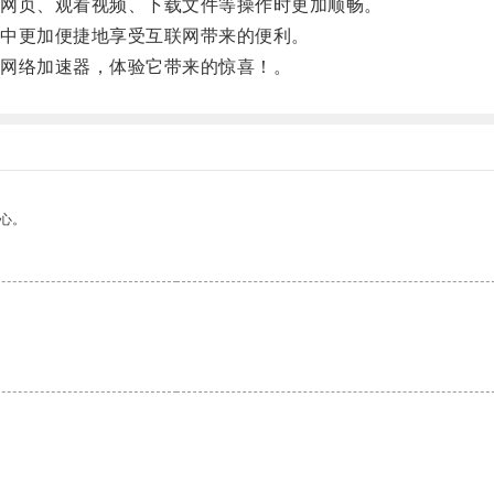
网页、观看视频、下载文件等操作时更加顺畅。
中更加便捷地享受互联网带来的便利。
网络加速器，体验它带来的惊喜！。
心。