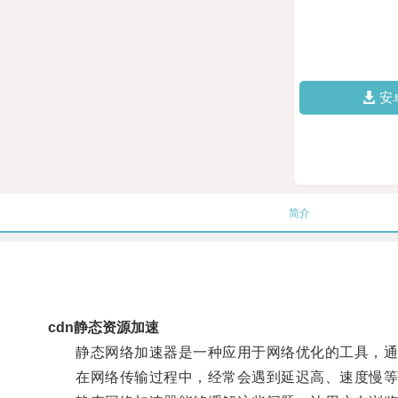
安
简介
cdn静态资源加速
静态网络加速器是一种应用于网络优化的工具，通
在网络传输过程中，经常会遇到延迟高、速度慢等