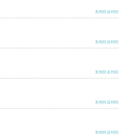
支持
[0]
反对
[0]
支持
[0]
反对
[0]
支持
[0]
反对
[0]
支持
[0]
反对
[0]
支持
[0]
反对
[0]