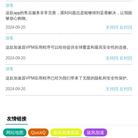
游客
这款app的售后服务非常完善，遇到问题总是能够得到妥善解决，让我能
够放心购物。
2024-09-20
支持
[0]
反对
[0]
游客
这款加速器VPM应用程序可以给你提供全球覆盖和最高安全性的连接。
2024-09-20
支持
[0]
反对
[0]
游客
这款加速器VPM应用程序已经为我们带来了无限的隐私和安全性保护。
2024-09-20
支持
[0]
反对
[0]
友情链接
网站地图
QuickQ
旋风加速度器
旋风加速