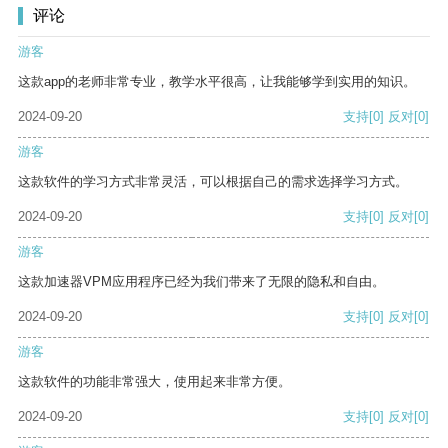
评论
游客
这款app的老师非常专业，教学水平很高，让我能够学到实用的知识。
2024-09-20
支持
[0]
反对
[0]
游客
这款软件的学习方式非常灵活，可以根据自己的需求选择学习方式。
2024-09-20
支持
[0]
反对
[0]
游客
这款加速器VPM应用程序已经为我们带来了无限的隐私和自由。
2024-09-20
支持
[0]
反对
[0]
游客
这款软件的功能非常强大，使用起来非常方便。
2024-09-20
支持
[0]
反对
[0]