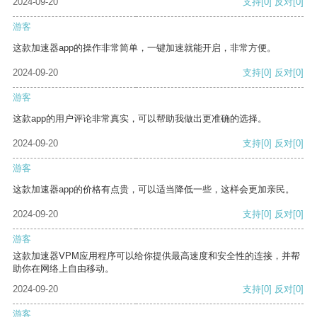
2024-09-20
支持
[0]
反对
[0]
游客
这款加速器app的操作非常简单，一键加速就能开启，非常方便。
2024-09-20
支持
[0]
反对
[0]
游客
这款app的用户评论非常真实，可以帮助我做出更准确的选择。
2024-09-20
支持
[0]
反对
[0]
游客
这款加速器app的价格有点贵，可以适当降低一些，这样会更加亲民。
2024-09-20
支持
[0]
反对
[0]
游客
这款加速器VPM应用程序可以给你提供最高速度和安全性的连接，并帮
助你在网络上自由移动。
2024-09-20
支持
[0]
反对
[0]
游客