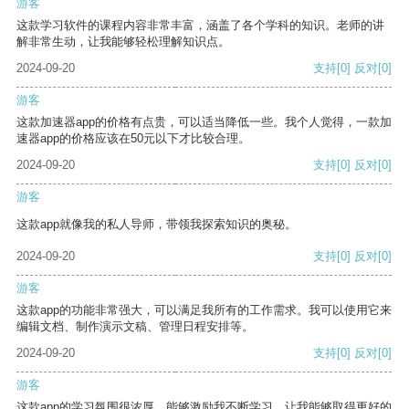
游客
这款学习软件的课程内容非常丰富，涵盖了各个学科的知识。老师的讲
解非常生动，让我能够轻松理解知识点。
2024-09-20
支持
[0]
反对
[0]
游客
这款加速器app的价格有点贵，可以适当降低一些。我个人觉得，一款加
速器app的价格应该在50元以下才比较合理。
2024-09-20
支持
[0]
反对
[0]
游客
这款app就像我的私人导师，带领我探索知识的奥秘。
2024-09-20
支持
[0]
反对
[0]
游客
这款app的功能非常强大，可以满足我所有的工作需求。我可以使用它来
编辑文档、制作演示文稿、管理日程安排等。
2024-09-20
支持
[0]
反对
[0]
游客
这款app的学习氛围很浓厚，能够激励我不断学习，让我能够取得更好的