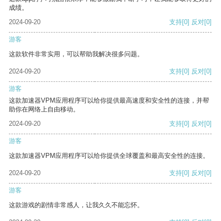
成绩。
2024-09-20
支持
[0]
反对
[0]
游客
这款软件非常实用，可以帮助我解决很多问题。
2024-09-20
支持
[0]
反对
[0]
游客
这款加速器VPM应用程序可以给你提供最高速度和安全性的连接，并帮
助你在网络上自由移动。
2024-09-20
支持
[0]
反对
[0]
游客
这款加速器VPM应用程序可以给你提供全球覆盖和最高安全性的连接。
2024-09-20
支持
[0]
反对
[0]
游客
这款游戏的剧情非常感人，让我久久不能忘怀。