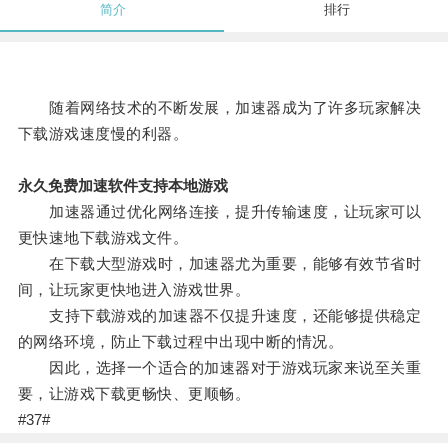
简介
排行
随着网络技术的不断发展，加速器成为了许多玩家解决
下载游戏速度慢的利器。
永久免费加速软件支持本地游戏
加速器通过优化网络连接，提升传输速度，让玩家可以
更快速地下载游戏文件。
在下载大型游戏时，加速器尤为重要，能够有效节省时
间，让玩家更快地进入游戏世界。
支持下载游戏的加速器不仅提升速度，还能够提供稳定
的网络环境，防止下载过程中出现中断的情况。
因此，选择一个适合的加速器对于游戏玩家来说至关重
要，让游戏下载更畅快、更顺畅。
#37#