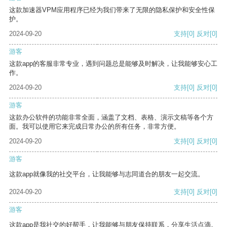
这款加速器VPM应用程序已经为我们带来了无限的隐私保护和安全性保
护。
2024-09-20
支持
[0]
反对
[0]
游客
这款app的客服非常专业，遇到问题总是能够及时解决，让我能够安心工
作。
2024-09-20
支持
[0]
反对
[0]
游客
这款办公软件的功能非常全面，涵盖了文档、表格、演示文稿等各个方
面。我可以使用它来完成日常办公的所有任务，非常方便。
2024-09-20
支持
[0]
反对
[0]
游客
这款app就像我的社交平台，让我能够与志同道合的朋友一起交流。
2024-09-20
支持
[0]
反对
[0]
游客
这款app是我社交的好帮手，让我能够与朋友保持联系，分享生活点滴。