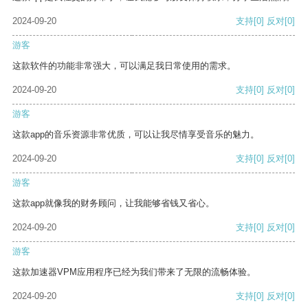
2024-09-20
支持
[0]
反对
[0]
游客
这款软件的功能非常强大，可以满足我日常使用的需求。
2024-09-20
支持
[0]
反对
[0]
游客
这款app的音乐资源非常优质，可以让我尽情享受音乐的魅力。
2024-09-20
支持
[0]
反对
[0]
游客
这款app就像我的财务顾问，让我能够省钱又省心。
2024-09-20
支持
[0]
反对
[0]
游客
这款加速器VPM应用程序已经为我们带来了无限的流畅体验。
2024-09-20
支持
[0]
反对
[0]