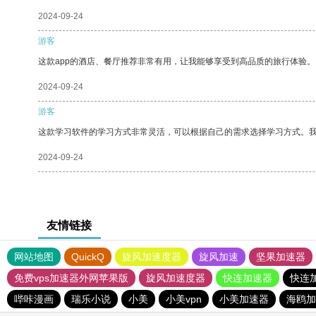
2024-09-24
游客
这款app的酒店、餐厅推荐非常有用，让我能够享受到高品质的旅行体验。
2024-09-24
游客
这款学习软件的学习方式非常灵活，可以根据自己的需求选择学习方式。
2024-09-24
友情链接
网站地图
QuickQ
旋风加速度器
旋风加速
坚果加速器
免费vps加速器外网苹果版
旋风加速度器
快连加速器
快连
哔咔漫画
瑞乐小说
小美
小美vpn
小美加速器
海鸥加