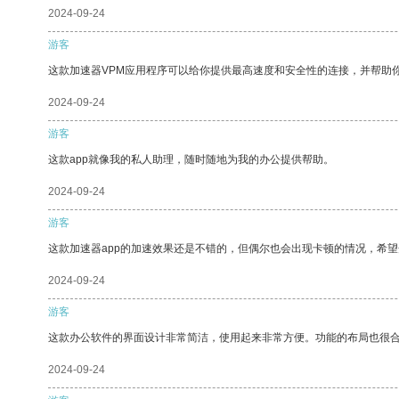
2024-09-24
游客
这款加速器VPM应用程序可以给你提供最高速度和安全性的连接，并帮助
2024-09-24
游客
这款app就像我的私人助理，随时随地为我的办公提供帮助。
2024-09-24
游客
这款加速器app的加速效果还是不错的，但偶尔也会出现卡顿的情况，希
2024-09-24
游客
这款办公软件的界面设计非常简洁，使用起来非常方便。功能的布局也很
2024-09-24