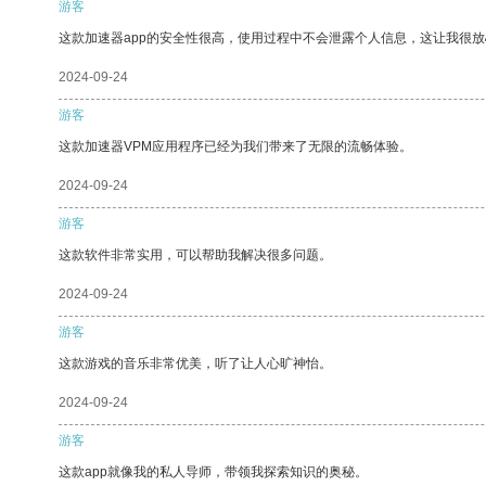
游客
这款加速器app的安全性很高，使用过程中不会泄露个人信息，这让我很
2024-09-24
游客
这款加速器VPM应用程序已经为我们带来了无限的流畅体验。
2024-09-24
游客
这款软件非常实用，可以帮助我解决很多问题。
2024-09-24
游客
这款游戏的音乐非常优美，听了让人心旷神怡。
2024-09-24
游客
这款app就像我的私人导师，带领我探索知识的奥秘。