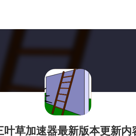
三叶草加速器最新版本更新内