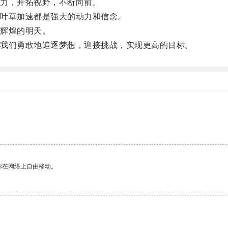
力，开拓视野，不断向前。
叶草加速都是强大的动力和信念。
辉煌的明天。
我们勇敢地追逐梦想，迎接挑战，实现更高的目标。
你在网络上自由移动。