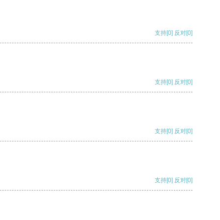
支持
[0]
反对
[0]
支持
[0]
反对
[0]
支持
[0]
反对
[0]
支持
[0]
反对
[0]