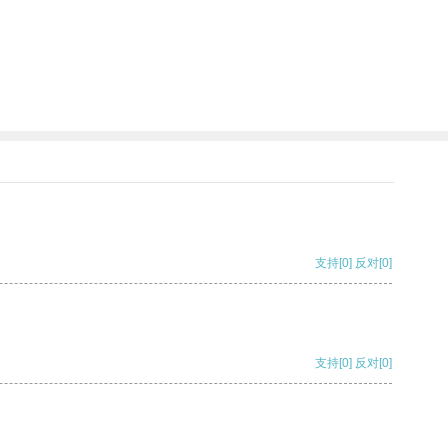
支持
[0]
反对
[0]
支持
[0]
反对
[0]