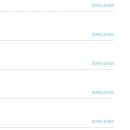
支持
[0]
反对
[0]
支持
[0]
反对
[0]
支持
[0]
反对
[0]
支持
[0]
反对
[0]
支持
[0]
反对
[0]