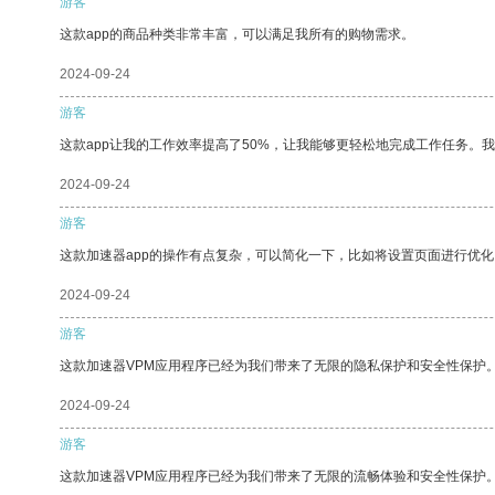
游客
这款app的商品种类非常丰富，可以满足我所有的购物需求。
2024-09-24
游客
这款app让我的工作效率提高了50%，让我能够更轻松地完成工作任务。
2024-09-24
游客
这款加速器app的操作有点复杂，可以简化一下，比如将设置页面进行优化
2024-09-24
游客
这款加速器VPM应用程序已经为我们带来了无限的隐私保护和安全性保护
2024-09-24
游客
这款加速器VPM应用程序已经为我们带来了无限的流畅体验和安全性保护