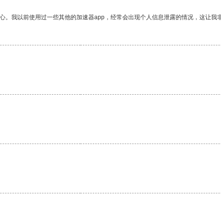
放心。我以前使用过一些其他的加速器app，经常会出现个人信息泄露的情况，这让我