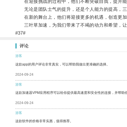
在迎接挑战的过程中，他们不断突破自我，提升能
无论是团队士气的提升，还是个人能力的提高，三
在新的舞台上，他们将迎接更多的机遇，创造更加
三叶草加速，为我们带来了不竭的动力和希望，让
#37#
评论
游客
这款app的用户评论非常真实，可以帮助我做出更准确的选择。
2024-09-24
游客
这款加速器VPM应用程序可以给你提供最高速度和安全性的连接，并帮助
2024-09-24
游客
这款软件的价格非常实惠，值得推荐。