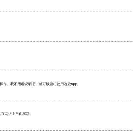
操作。我不用看说明书，就可以轻松使用这款app。
你在网络上自由移动。