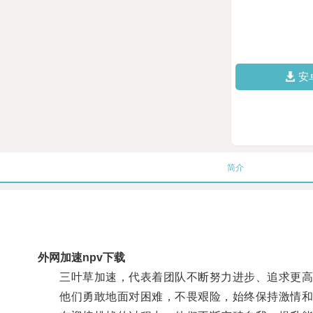
安
简介
外网加速npv下载
三叶草加速，代表着团队不断努力进步、追求更高
他们勇敢地面对困难，不畏艰险，始终保持激情和