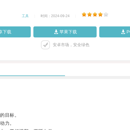
工具
|
时间：2024-09-24
|
卓下载
苹果下载
安卓市场，安全绿色
的目标。
动力。