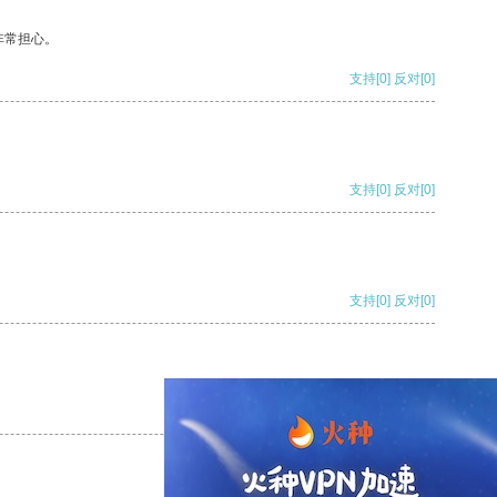
非常担心。
支持
[0]
反对
[0]
支持
[0]
反对
[0]
支持
[0]
反对
[0]
支持
[0]
反对
[0]