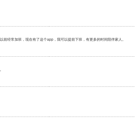
我以前经常加班，现在有了这个app，我可以提前下班，有更多的时间陪伴家人。
。
。
。