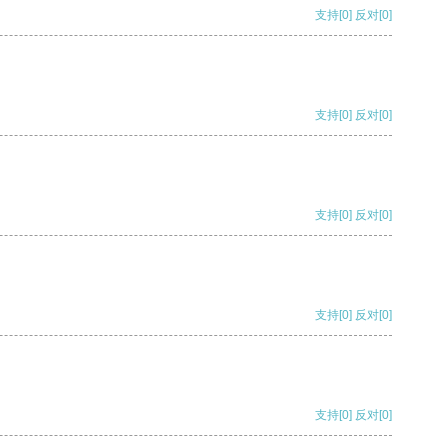
支持
[0]
反对
[0]
支持
[0]
反对
[0]
支持
[0]
反对
[0]
支持
[0]
反对
[0]
支持
[0]
反对
[0]