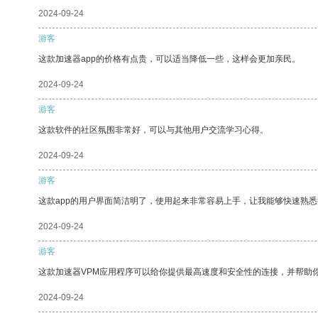
2024-09-24
游客
这款加速器app的价格有点贵，可以适当降低一些，这样会更加亲民。
2024-09-24
游客
这款软件的社区氛围非常好，可以与其他用户交流学习心得。
2024-09-24
游客
这款app的用户界面简洁明了，使用起来非常容易上手，让我能够快速熟悉
2024-09-24
游客
这款加速器VPM应用程序可以给你提供最高速度和安全性的连接，并帮助
2024-09-24