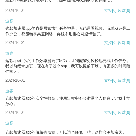
2024-10-01
支持
[0]
反对
[0]
游客
这款加速器app简直是居家旅行必备神器，无论是看视频、玩游戏还是工
作办公，都能畅享高速网络，再也不用担心网速卡顿了。
2024-10-01
支持
[0]
反对
[0]
游客
这款app让我的工作效率提高了50%，让我能够更轻松地完成工作任务。
我以前经常加班，现在有了这个app，我可以提前下班，有更多的时间陪
伴家人。
2024-10-01
支持
[0]
反对
[0]
游客
这款加速器app的安全性很高，使用过程中不会泄露个人信息，让我非常
放心。
2024-10-01
支持
[0]
反对
[0]
游客
这款加速器app的价格有点贵，可以适当降低一些，这样会更加亲民。