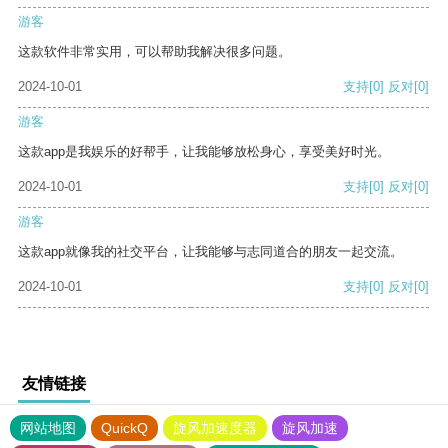
游客
这款软件非常实用，可以帮助我解决很多问题。
2024-10-01
支持
[0]
反对
[0]
游客
这款app是我娱乐的好帮手，让我能够放松身心，享受美好时光。
2024-10-01
支持
[0]
反对
[0]
游客
这款app就像我的社交平台，让我能够与志同道合的朋友一起交流。
2024-10-01
支持
[0]
反对
[0]
友情链接
网站地图
QuickQ
旋风加速度器
旋风加速