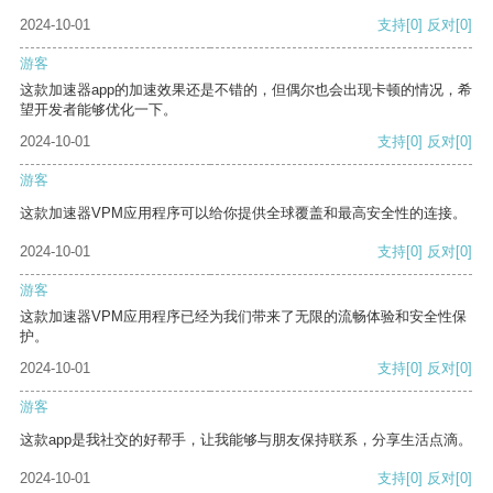
2024-10-01
支持
[0]
反对
[0]
游客
这款加速器app的加速效果还是不错的，但偶尔也会出现卡顿的情况，希
望开发者能够优化一下。
2024-10-01
支持
[0]
反对
[0]
游客
这款加速器VPM应用程序可以给你提供全球覆盖和最高安全性的连接。
2024-10-01
支持
[0]
反对
[0]
游客
这款加速器VPM应用程序已经为我们带来了无限的流畅体验和安全性保
护。
2024-10-01
支持
[0]
反对
[0]
游客
这款app是我社交的好帮手，让我能够与朋友保持联系，分享生活点滴。
2024-10-01
支持
[0]
反对
[0]