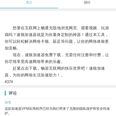
简介
排行
想要在互联网上畅通无阻地浏览网页、观看视频、玩游
戏吗？速狼加速器就是为你量身定制的神器！通过本工具，
你可以轻松解决网络卡顿、延迟等问题，让你的网络体验更
加流畅。
现在，速狼加速器免费下载，无需任何注册和付费，让
你尽情享受高速网络带来的乐趣。
赶紧点击下载，畅游互联网的快乐世界吧！速狼加速
器，为你的网络生活加速助力！。
#37#
评论
游客
这款加速器VPM应用程序已经为我们带来了无限的隐私保护和安全性保
护。