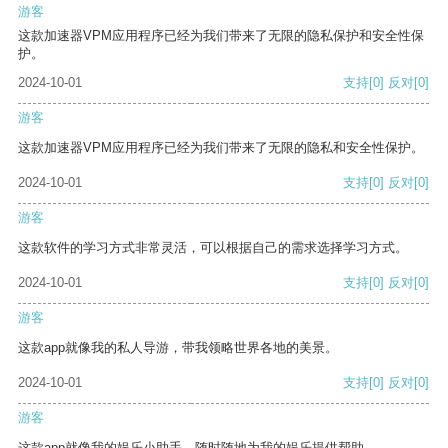
游客
这款加速器VPM应用程序已经为我们带来了无限的隐私保护和安全性保
护。
2024-10-01
支持
[0]
反对
[0]
游客
这款加速器VPM应用程序已经为我们带来了无限的隐私和安全性保护。
2024-10-01
支持
[0]
反对
[0]
游客
这款软件的学习方式非常灵活，可以根据自己的需求选择学习方式。
2024-10-01
支持
[0]
反对
[0]
游客
这款app就像我的私人导游，带我领略世界各地的美景。
2024-10-01
支持
[0]
反对
[0]
游客
这款app就像我的娱乐小助手，随时随地为我的娱乐提供帮助。