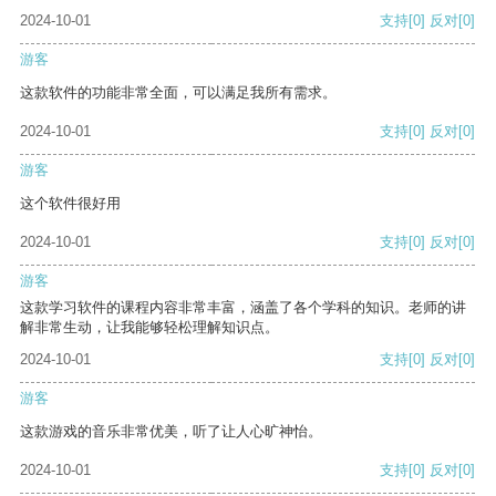
2024-10-01
支持
[0]
反对
[0]
游客
这款软件的功能非常全面，可以满足我所有需求。
2024-10-01
支持
[0]
反对
[0]
游客
这个软件很好用
2024-10-01
支持
[0]
反对
[0]
游客
这款学习软件的课程内容非常丰富，涵盖了各个学科的知识。老师的讲
解非常生动，让我能够轻松理解知识点。
2024-10-01
支持
[0]
反对
[0]
游客
这款游戏的音乐非常优美，听了让人心旷神怡。
2024-10-01
支持
[0]
反对
[0]