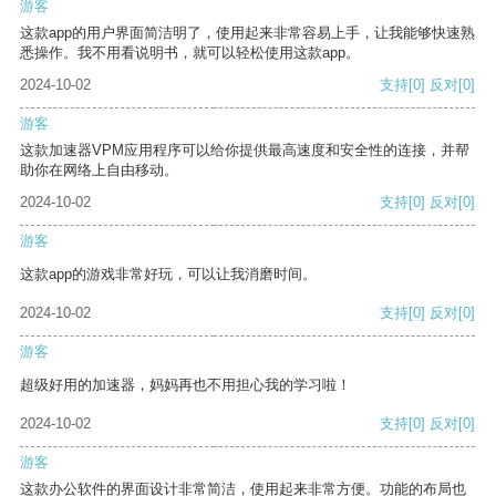
游客
这款app的用户界面简洁明了，使用起来非常容易上手，让我能够快速熟
悉操作。我不用看说明书，就可以轻松使用这款app。
2024-10-02
支持
[0]
反对
[0]
游客
这款加速器VPM应用程序可以给你提供最高速度和安全性的连接，并帮
助你在网络上自由移动。
2024-10-02
支持
[0]
反对
[0]
游客
这款app的游戏非常好玩，可以让我消磨时间。
2024-10-02
支持
[0]
反对
[0]
游客
超级好用的加速器，妈妈再也不用担心我的学习啦！
2024-10-02
支持
[0]
反对
[0]
游客
这款办公软件的界面设计非常简洁，使用起来非常方便。功能的布局也