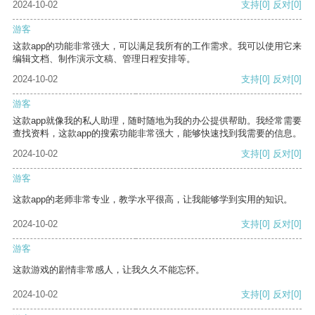
2024-10-02
支持
[0]
反对
[0]
游客
这款app的功能非常强大，可以满足我所有的工作需求。我可以使用它来
编辑文档、制作演示文稿、管理日程安排等。
2024-10-02
支持
[0]
反对
[0]
游客
这款app就像我的私人助理，随时随地为我的办公提供帮助。我经常需要
查找资料，这款app的搜索功能非常强大，能够快速找到我需要的信息。
2024-10-02
支持
[0]
反对
[0]
游客
这款app的老师非常专业，教学水平很高，让我能够学到实用的知识。
2024-10-02
支持
[0]
反对
[0]
游客
这款游戏的剧情非常感人，让我久久不能忘怀。
2024-10-02
支持
[0]
反对
[0]