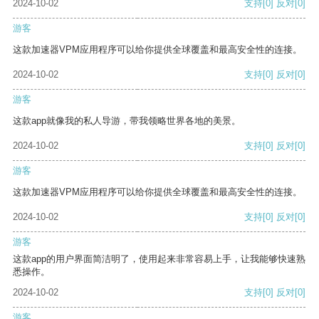
2024-10-02
支持
[0]
反对
[0]
游客
这款加速器VPM应用程序可以给你提供全球覆盖和最高安全性的连接。
2024-10-02
支持
[0]
反对
[0]
游客
这款app就像我的私人导游，带我领略世界各地的美景。
2024-10-02
支持
[0]
反对
[0]
游客
这款加速器VPM应用程序可以给你提供全球覆盖和最高安全性的连接。
2024-10-02
支持
[0]
反对
[0]
游客
这款app的用户界面简洁明了，使用起来非常容易上手，让我能够快速熟
悉操作。
2024-10-02
支持
[0]
反对
[0]
游客