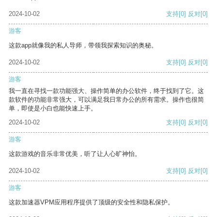
2024-10-02
支持
[0]
反对
[0]
游客
这款app就像我的私人导师，带领我探索知识的奥秘。
2024-10-02
支持
[0]
反对
[0]
游客
我一直在寻找一款功能强大、操作简单的办公软件，终于找到了它。这
款软件的功能非常强大，可以满足我日常办公的所有需求。操作也很简
单，即使是小白也能快速上手。
2024-10-02
支持
[0]
反对
[0]
游客
这款游戏的音乐非常优美，听了让人心旷神怡。
2024-10-02
支持
[0]
反对
[0]
游客
这款加速器VPM应用程序提供了顶级的安全性和隐私保护。