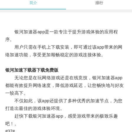
简介
排行
银河加速器app是一款专注于提升游戏体验的应用程
序。
用户只需在手机上下载安装，即可通过该app带来的网
络加速功能，享受更加顺畅稳定的游戏连接体验。
银河加速下载器下载免费版
无论您是在玩网络游戏还是在线竞技，银河加速器app
都能有效提升网络速度，降低游戏延迟，让您畅快地与好友
一较高下。
不仅如此，该app还提供了多种优秀的加速节点，为您
打造出最佳的游戏体验环境。
赶快下载银河加速器app，感受游戏带来的极致乐趣
吧！。
#37#