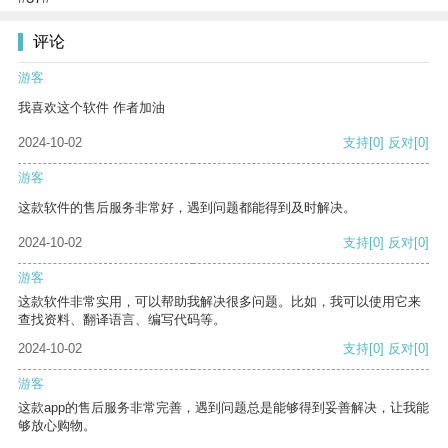
评论
游客
我喜欢这个软件 作者加油
2024-10-02
支持
[0]
反对
[0]
游客
这款软件的售后服务非常好，遇到问题都能得到及时解决。
2024-10-02
支持
[0]
反对
[0]
游客
这款软件非常实用，可以帮助我解决很多问题。比如，我可以使用它来
查找资料、翻译语言、编写代码等。
2024-10-02
支持
[0]
反对
[0]
游客
这款app的售后服务非常完善，遇到问题总是能够得到妥善解决，让我能
够放心购物。