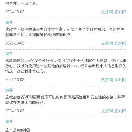
很合理，一目了然。
2024-10-02
支持
[0]
反对
[0]
游客
这款学习软件的课程内容非常丰富，涵盖了各个学科的知识。老师的讲
解非常生动，让我能够轻松理解知识点。
2024-10-02
支持
[0]
反对
[0]
游客
这款加速器app的安全性很高，使用过程中不会泄露个人信息，这让我很
放心。我以前使用过一些其他的加速器app，经常会出现个人信息泄露的
情况，这让我非常担心。
2024-10-02
支持
[0]
反对
[0]
游客
这款加速器VPM应用程序可以给你提供最高速度和安全性的连接，并帮
助你在网络上自由移动。
2024-10-02
支持
[0]
反对
[0]
游客
这个是app神器