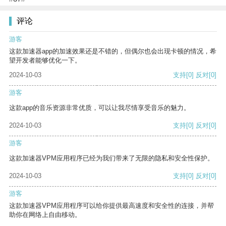
评论
游客
这款加速器app的加速效果还是不错的，但偶尔也会出现卡顿的情况，希
望开发者能够优化一下。
2024-10-03
支持
[0]
反对
[0]
游客
这款app的音乐资源非常优质，可以让我尽情享受音乐的魅力。
2024-10-03
支持
[0]
反对
[0]
游客
这款加速器VPM应用程序已经为我们带来了无限的隐私和安全性保护。
2024-10-03
支持
[0]
反对
[0]
游客
这款加速器VPM应用程序可以给你提供最高速度和安全性的连接，并帮
助你在网络上自由移动。