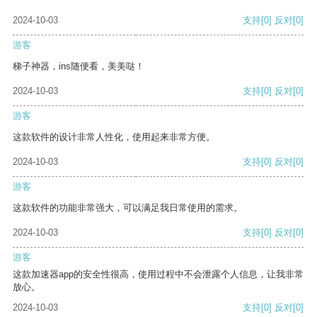
2024-10-03
支持
[0]
反对
[0]
游客
梯子神器，ins随便看，美美哒！
2024-10-03
支持
[0]
反对
[0]
游客
这款软件的设计非常人性化，使用起来非常方便。
2024-10-03
支持
[0]
反对
[0]
游客
这款软件的功能非常强大，可以满足我日常使用的需求。
2024-10-03
支持
[0]
反对
[0]
游客
这款加速器app的安全性很高，使用过程中不会泄露个人信息，让我非常
放心。
2024-10-03
支持
[0]
反对
[0]