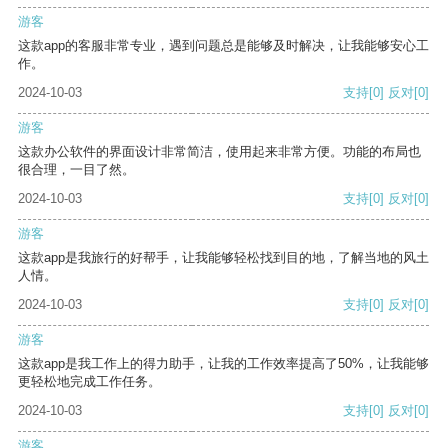
游客
这款app的客服非常专业，遇到问题总是能够及时解决，让我能够安心工
作。
2024-10-03
支持
[0]
反对
[0]
游客
这款办公软件的界面设计非常简洁，使用起来非常方便。功能的布局也
很合理，一目了然。
2024-10-03
支持
[0]
反对
[0]
游客
这款app是我旅行的好帮手，让我能够轻松找到目的地，了解当地的风土
人情。
2024-10-03
支持
[0]
反对
[0]
游客
这款app是我工作上的得力助手，让我的工作效率提高了50%，让我能够
更轻松地完成工作任务。
2024-10-03
支持
[0]
反对
[0]
游客