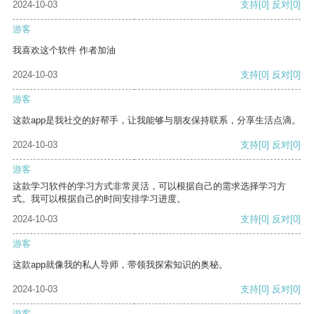
2024-10-03
支持
[0]
反对
[0]
游客
我喜欢这个软件 作者加油
2024-10-03
支持
[0]
反对
[0]
游客
这款app是我社交的好帮手，让我能够与朋友保持联系，分享生活点滴。
2024-10-03
支持
[0]
反对
[0]
游客
这款学习软件的学习方式非常灵活，可以根据自己的需求选择学习方
式。我可以根据自己的时间安排学习进度。
2024-10-03
支持
[0]
反对
[0]
游客
这款app就像我的私人导师，带领我探索知识的奥秘。
2024-10-03
支持
[0]
反对
[0]
游客