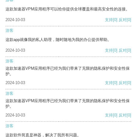
这款加速器VPM应用程序可以给你提供全球覆盖和最高安全性的连接。
2024-10-03
支持
[0]
反对
[0]
游客
这款app就像我的私人助理，随时随地为我的办公提供帮助。
2024-10-03
支持
[0]
反对
[0]
游客
这款加速器VPM应用程序已经为我们带来了无限的隐私保护和安全性保
护。
2024-10-03
支持
[0]
反对
[0]
游客
这款加速器VPM应用程序已经为我们带来了无限的隐私保护和安全性保
护。
2024-10-03
支持
[0]
反对
[0]
游客
这款软件简直是神器，解决了我所有问题。