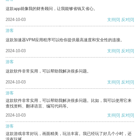
这款app就像我的财务顾问，让我能够省钱又省心。
2024-10-03
支持
[0]
反对
[0]
游客
这款加速器VPM应用程序可以给你提供最高速度和安全性的连接。
2024-10-03
支持
[0]
反对
[0]
游客
这款软件非常实用，可以帮助我解决很多问题。
2024-10-03
支持
[0]
反对
[0]
游客
这款软件非常实用，可以帮助我解决很多问题。比如，我可以使用它来
查找资料、翻译语言、编写代码等。
2024-10-03
支持
[0]
反对
[0]
游客
这款游戏非常好玩，画面精美，玩法丰富。我已经玩了好几个小时，还
没有玩腻。