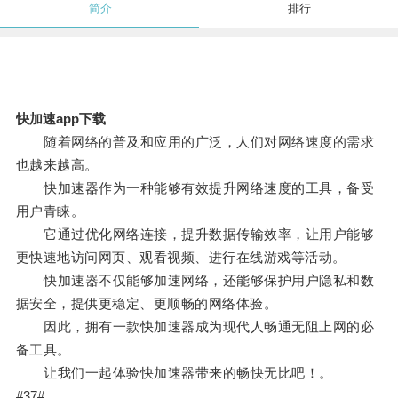
简介
排行
快加速app下载
随着网络的普及和应用的广泛，人们对网络速度的需求
也越来越高。
快加速器作为一种能够有效提升网络速度的工具，备受
用户青睐。
它通过优化网络连接，提升数据传输效率，让用户能够
更快速地访问网页、观看视频、进行在线游戏等活动。
快加速器不仅能够加速网络，还能够保护用户隐私和数
据安全，提供更稳定、更顺畅的网络体验。
因此，拥有一款快加速器成为现代人畅通无阻上网的必
备工具。
让我们一起体验快加速器带来的畅快无比吧！。
#37#