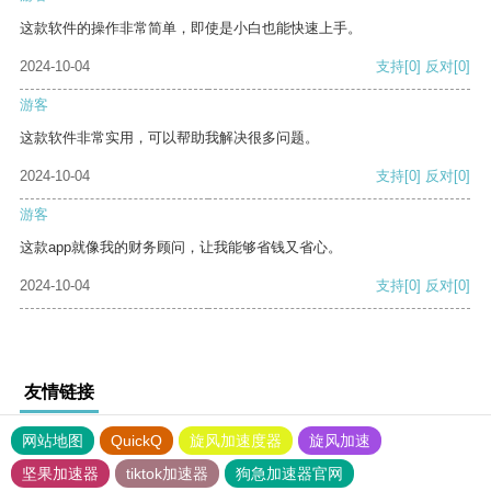
这款软件的操作非常简单，即使是小白也能快速上手。
2024-10-04
支持
[0]
反对
[0]
游客
这款软件非常实用，可以帮助我解决很多问题。
2024-10-04
支持
[0]
反对
[0]
游客
这款app就像我的财务顾问，让我能够省钱又省心。
2024-10-04
支持
[0]
反对
[0]
友情链接
网站地图
QuickQ
旋风加速度器
旋风加速
坚果加速器
tiktok加速器
狗急加速器官网