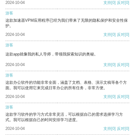
2024-10-04
支持
[0]
反对
[0]
游客
这款加速器VPM应用程序已经为我们带来了无限的隐私保护和安全性保
护。
2024-10-04
支持
[0]
反对
[0]
游客
这款app就像我的私人导师，带领我探索知识的奥秘。
2024-10-04
支持
[0]
反对
[0]
游客
这款办公软件的功能非常全面，涵盖了文档、表格、演示文稿等各个方
面。我可以使用它来完成日常办公的所有任务，非常方便。
2024-10-04
支持
[0]
反对
[0]
游客
这款学习软件的学习方式非常灵活，可以根据自己的需求选择学习方
式。我可以根据自己的时间安排学习进度。
2024-10-04
支持
[0]
反对
[0]