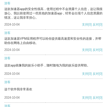
游客
这款加速器app的安全性很高，使用过程中不会泄露个人信息，这让我很
放心。我以前使用过一些其他的加速器app，经常会出现个人信息泄露的
情况，这让我非常担心。
2024-10-04
支持
[0]
反对
[0]
游客
这款加速器VPM应用程序可以给你提供最高速度和安全性的连接，并帮
助你在网络上自由移动。
2024-10-04
支持
[0]
反对
[0]
游客
这款app就像我的娱乐小助手，随时随地为我的娱乐提供帮助。
2024-10-04
支持
[0]
反对
[0]
游客
这个软件我非常喜欢
2024-10-04
支持
[0]
反对
[0]
游客