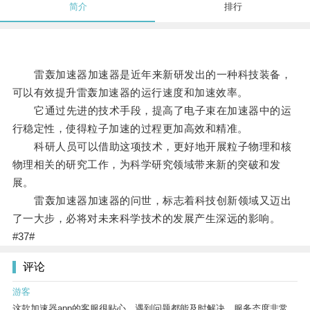
简介
排行
雷轰加速器加速器是近年来新研发出的一种科技装备，
可以有效提升雷轰加速器的运行速度和加速效率。
它通过先进的技术手段，提高了电子束在加速器中的运
行稳定性，使得粒子加速的过程更加高效和精准。
科研人员可以借助这项技术，更好地开展粒子物理和核
物理相关的研究工作，为科学研究领域带来新的突破和发
展。
雷轰加速器加速器的问世，标志着科技创新领域又迈出
了一大步，必将对未来科学技术的发展产生深远的影响。
#37#
评论
游客
这款加速器app的客服很贴心，遇到问题都能及时解决，服务态度非常