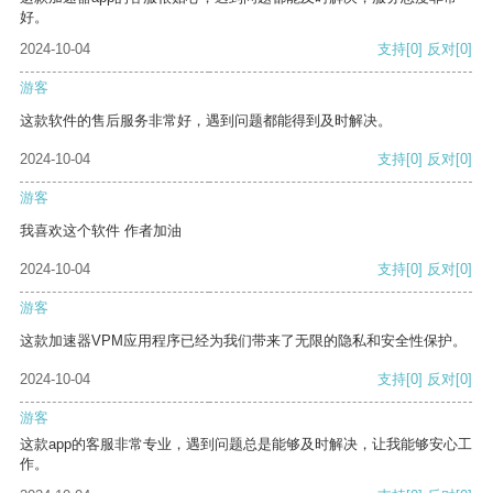
好。
2024-10-04
支持
[0]
反对
[0]
游客
这款软件的售后服务非常好，遇到问题都能得到及时解决。
2024-10-04
支持
[0]
反对
[0]
游客
我喜欢这个软件 作者加油
2024-10-04
支持
[0]
反对
[0]
游客
这款加速器VPM应用程序已经为我们带来了无限的隐私和安全性保护。
2024-10-04
支持
[0]
反对
[0]
游客
这款app的客服非常专业，遇到问题总是能够及时解决，让我能够安心工
作。