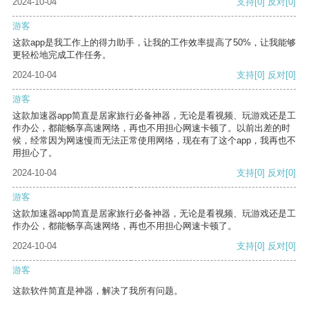
2024-10-04
支持
[0]
反对
[0]
游客
这款app是我工作上的得力助手，让我的工作效率提高了50%，让我能够
更轻松地完成工作任务。
2024-10-04
支持
[0]
反对
[0]
游客
这款加速器app简直是居家旅行必备神器，无论是看视频、玩游戏还是工
作办公，都能畅享高速网络，再也不用担心网速卡顿了。以前出差的时
候，经常因为网速慢而无法正常使用网络，现在有了这个app，我再也不
用担心了。
2024-10-04
支持
[0]
反对
[0]
游客
这款加速器app简直是居家旅行必备神器，无论是看视频、玩游戏还是工
作办公，都能畅享高速网络，再也不用担心网速卡顿了。
2024-10-04
支持
[0]
反对
[0]
游客
这款软件简直是神器，解决了我所有问题。