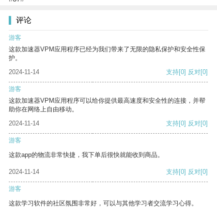
评论
游客
这款加速器VPM应用程序已经为我们带来了无限的隐私保护和安全性保
护。
2024-11-14
支持
[0]
反对
[0]
游客
这款加速器VPM应用程序可以给你提供最高速度和安全性的连接，并帮
助你在网络上自由移动。
2024-11-14
支持
[0]
反对
[0]
游客
这款app的物流非常快捷，我下单后很快就能收到商品。
2024-11-14
支持
[0]
反对
[0]
游客
这款学习软件的社区氛围非常好，可以与其他学习者交流学习心得。