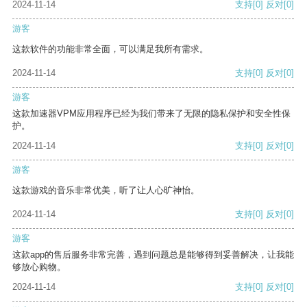
2024-11-14
支持
[0]
反对
[0]
游客
这款软件的功能非常全面，可以满足我所有需求。
2024-11-14
支持
[0]
反对
[0]
游客
这款加速器VPM应用程序已经为我们带来了无限的隐私保护和安全性保
护。
2024-11-14
支持
[0]
反对
[0]
游客
这款游戏的音乐非常优美，听了让人心旷神怡。
2024-11-14
支持
[0]
反对
[0]
游客
这款app的售后服务非常完善，遇到问题总是能够得到妥善解决，让我能
够放心购物。
2024-11-14
支持
[0]
反对
[0]