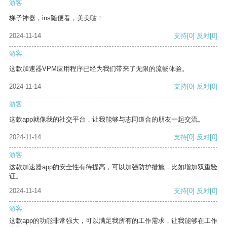
游客
梯子神器，ins随便看，美美哒！
2024-11-14
支持
[0]
反对
[0]
游客
这款加速器VPM应用程序已经为我们带来了无限的流畅体验。
2024-11-14
支持
[0]
反对
[0]
游客
这款app就像我的社交平台，让我能够与志同道合的朋友一起交流。
2024-11-14
支持
[0]
反对
[0]
游客
这款加速器app的安全性有待提高，可以加强防护措施，比如增加双重验
证。
2024-11-14
支持
[0]
反对
[0]
游客
这款app的功能非常强大，可以满足我所有的工作需求，让我能够在工作