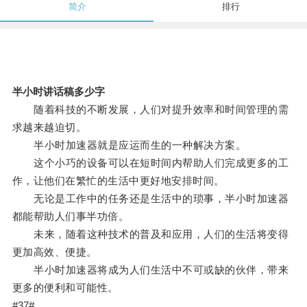
简介
排行
半小时讲话稿多少字
随着科技的不断发展，人们对提升效率和时间管理的需
求越来越迫切。
半小时加速器就是应运而生的一种解决方案。
这个小巧的设备可以在短时间内帮助人们完成更多的工
作，让他们在繁忙的生活中更好地安排时间。
无论是工作中的任务还是生活中的琐事，半小时加速器
都能帮助人们事半功倍。
未来，随着这种技术的普及和应用，人们的生活将变得
更加高效、便捷。
半小时加速器将成为人们生活中不可或缺的伙伴，带来
更多的便利和可能性。
#37#