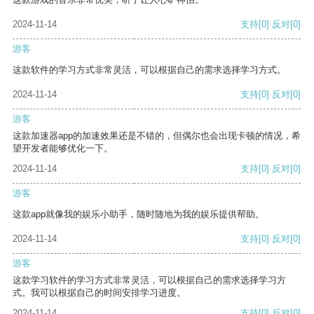
2024-11-14
支持
[0]
反对
[0]
游客
这款软件的学习方式非常灵活，可以根据自己的需求选择学习方式。
2024-11-14
支持
[0]
反对
[0]
游客
这款加速器app的加速效果还是不错的，但偶尔也会出现卡顿的情况，希
望开发者能够优化一下。
2024-11-14
支持
[0]
反对
[0]
游客
这款app就像我的娱乐小助手，随时随地为我的娱乐提供帮助。
2024-11-14
支持
[0]
反对
[0]
游客
这款学习软件的学习方式非常灵活，可以根据自己的需求选择学习方
式。我可以根据自己的时间安排学习进度。
2024-11-14
支持
[0]
反对
[0]