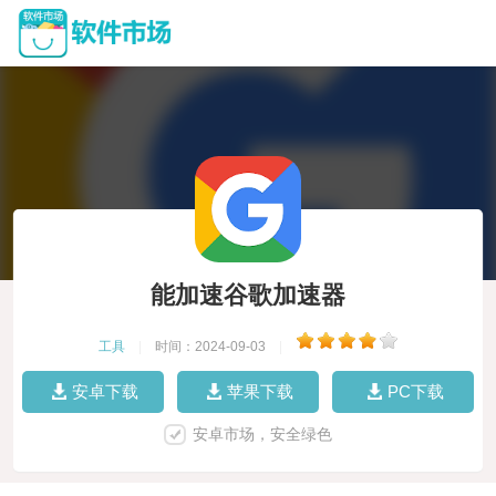
能加速谷歌加速器
工具
|
时间：2024-09-03
|
安卓下载
苹果下载
PC下载
安卓市场，安全绿色