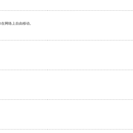
你在网络上自由移动。
。