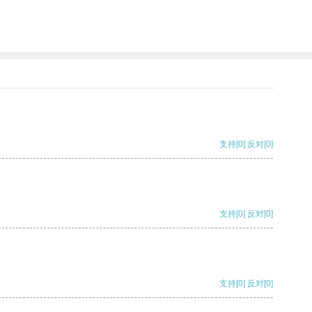
支持
[0]
反对
[0]
支持
[0]
反对
[0]
支持
[0]
反对
[0]