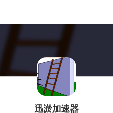
迅淤加速器