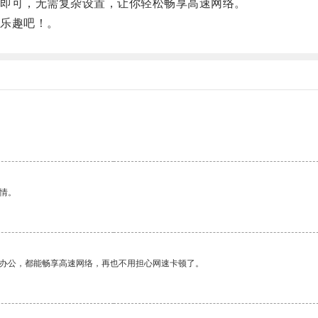
即可，无需复杂设置，让你轻松畅享高速网络。
乐趣吧！。
情。
作办公，都能畅享高速网络，再也不用担心网速卡顿了。