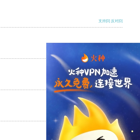
支持
[0]
反对
[0]
支持
[0]
反对
[0]
支持
[0]
反对
[0]
支持
[0]
反对
[0]