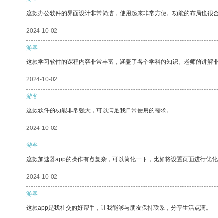
这款办公软件的界面设计非常简洁，使用起来非常方便。功能的布局也很
2024-10-02
游客
这款学习软件的课程内容非常丰富，涵盖了各个学科的知识。老师的讲解
2024-10-02
游客
这款软件的功能非常强大，可以满足我日常使用的需求。
2024-10-02
游客
这款加速器app的操作有点复杂，可以简化一下，比如将设置页面进行优化
2024-10-02
游客
这款app是我社交的好帮手，让我能够与朋友保持联系，分享生活点滴。