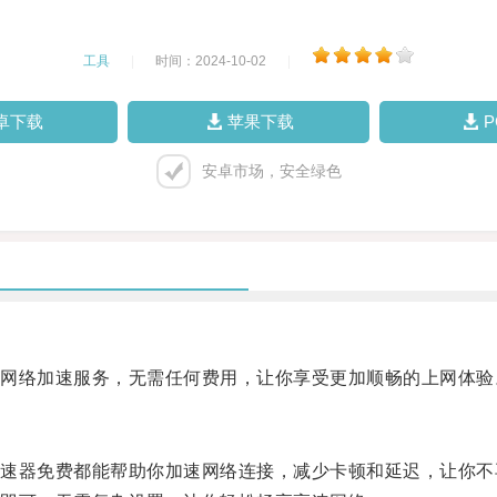
工具
|
时间：2024-10-02
|
卓下载
苹果下载
安卓市场，安全绿色
络加速服务，无需任何费用，让你享受更加顺畅的上网体验
器免费都能帮助你加速网络连接，减少卡顿和延迟，让你不