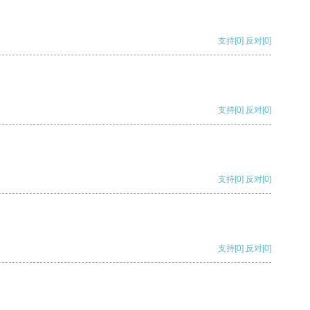
支持
[0]
反对
[0]
支持
[0]
反对
[0]
支持
[0]
反对
[0]
支持
[0]
反对
[0]