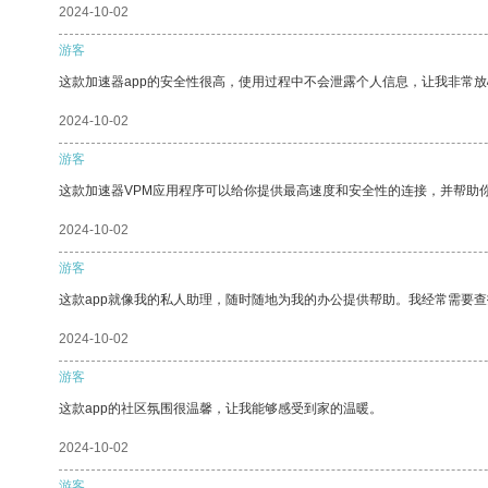
2024-10-02
游客
这款加速器app的安全性很高，使用过程中不会泄露个人信息，让我非常放
2024-10-02
游客
这款加速器VPM应用程序可以给你提供最高速度和安全性的连接，并帮助
2024-10-02
游客
这款app就像我的私人助理，随时随地为我的办公提供帮助。我经常需要查
2024-10-02
游客
这款app的社区氛围很温馨，让我能够感受到家的温暖。
2024-10-02
游客