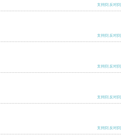
支持
[0]
反对
[0]
支持
[0]
反对
[0]
支持
[0]
反对
[0]
支持
[0]
反对
[0]
支持
[0]
反对
[0]