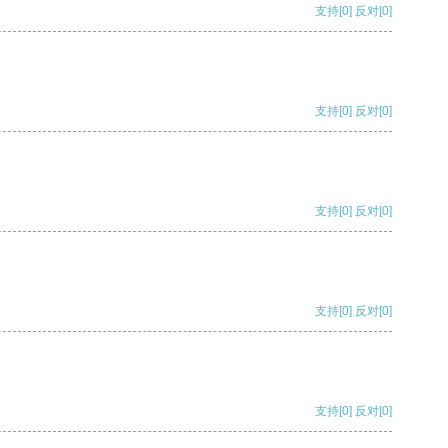
支持
[0]
反对
[0]
支持
[0]
反对
[0]
支持
[0]
反对
[0]
支持
[0]
反对
[0]
支持
[0]
反对
[0]