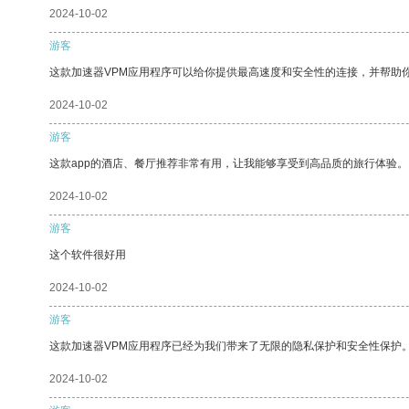
2024-10-02
游客
这款加速器VPM应用程序可以给你提供最高速度和安全性的连接，并帮助
2024-10-02
游客
这款app的酒店、餐厅推荐非常有用，让我能够享受到高品质的旅行体验。
2024-10-02
游客
这个软件很好用
2024-10-02
游客
这款加速器VPM应用程序已经为我们带来了无限的隐私保护和安全性保护
2024-10-02