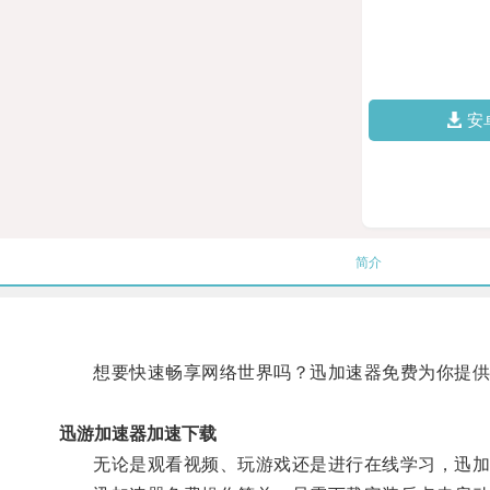
安
简介
想要快速畅享网络世界吗？迅加速器免费为你提供网
迅游加速器加速下载
无论是观看视频、玩游戏还是进行在线学习，迅加速