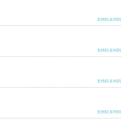
支持
[0]
反对
[0]
支持
[0]
反对
[0]
支持
[0]
反对
[0]
支持
[0]
反对
[0]