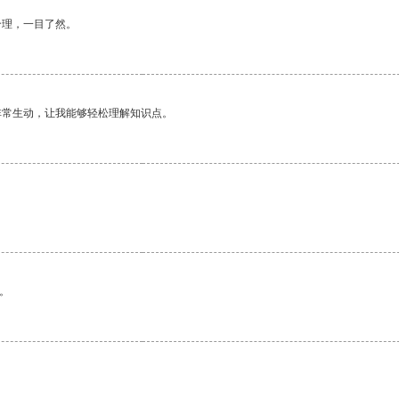
合理，一目了然。
非常生动，让我能够轻松理解知识点。
。