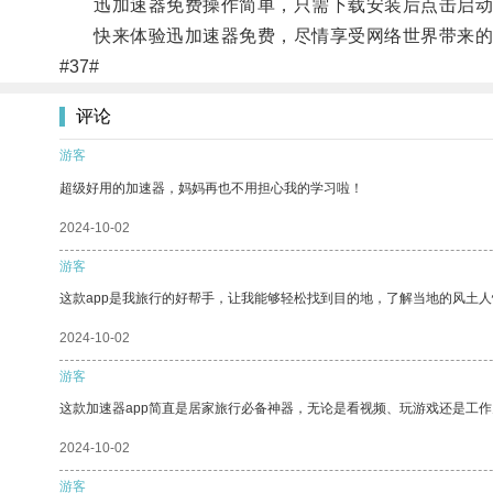
迅加速器免费操作简单，只需下载安装后点击启动
快来体验迅加速器免费，尽情享受网络世界带来的
#37#
评论
游客
超级好用的加速器，妈妈再也不用担心我的学习啦！
2024-10-02
游客
这款app是我旅行的好帮手，让我能够轻松找到目的地，了解当地的风土人
2024-10-02
游客
这款加速器app简直是居家旅行必备神器，无论是看视频、玩游戏还是工
2024-10-02
游客