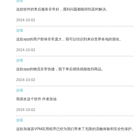
游客
这款软件的售后服务非常好，遇到问题都能得到及时解决。
2024-10-02
游客
这款app的用户群体非常庞大，我可以结识到来自世界各地的朋友。
2024-10-02
游客
这款app的物流非常快捷，我下单后很快就能收到商品。
2024-10-02
游客
我喜欢这个软件 作者加油
2024-10-02
游客
这款加速器VPM应用程序已经为我们带来了无限的流畅体验和安全性保护