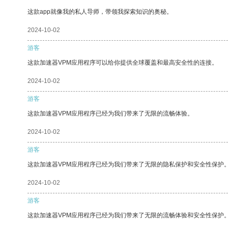
这款app就像我的私人导师，带领我探索知识的奥秘。
2024-10-02
游客
这款加速器VPM应用程序可以给你提供全球覆盖和最高安全性的连接。
2024-10-02
游客
这款加速器VPM应用程序已经为我们带来了无限的流畅体验。
2024-10-02
游客
这款加速器VPM应用程序已经为我们带来了无限的隐私保护和安全性保护
2024-10-02
游客
这款加速器VPM应用程序已经为我们带来了无限的流畅体验和安全性保护