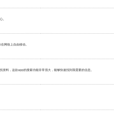
心。
你在网络上自由移动。
找资料，这款app的搜索功能非常强大，能够快速找到我需要的信息。