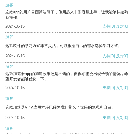
游客
这款app的用户界面简洁明了，使用起来非常容易上手，让我能够快速熟
悉操作。
2024-10-15
支持
[0]
反对
[0]
游客
这款软件的学习方式非常灵活，可以根据自己的需求选择学习方式。
2024-10-15
支持
[0]
反对
[0]
游客
这款加速器app的加速效果还是不错的，但偶尔也会出现卡顿的情况，希
望开发者能够优化一下。
2024-10-15
支持
[0]
反对
[0]
游客
这款加速器VPM应用程序已经为我们带来了无限的隐私和自由。
2024-10-15
支持
[0]
反对
[0]
游客