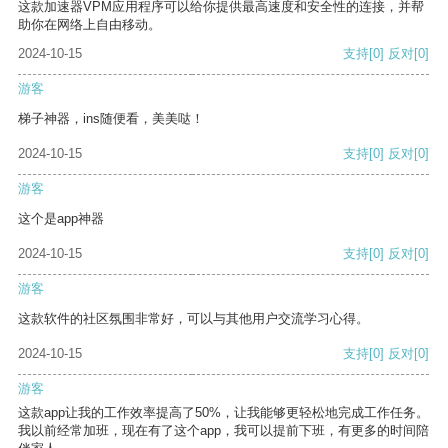
这款加速器VPM应用程序可以给你提供最高速度和安全性的连接，并帮
助你在网络上自由移动。
2024-10-15
支持
[0]
反对
[0]
游客
梯子神器，ins随便看，美美哒！
2024-10-15
支持
[0]
反对
[0]
游客
这个是app神器
2024-10-15
支持
[0]
反对
[0]
游客
这款软件的社区氛围非常好，可以与其他用户交流学习心得。
2024-10-15
支持
[0]
反对
[0]
游客
这款app让我的工作效率提高了50%，让我能够更轻松地完成工作任务。
我以前经常加班，现在有了这个app，我可以提前下班，有更多的时间陪