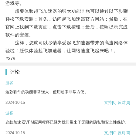
游戏等。
想要体验起飞加速器的强大功能？您可以通过以下步骤
轻松下载安装：首先，访问起飞加速器官方网站；然后，在
官网上找到下载页面，点击下载按钮；最后，按照提示完成
软件的安装。
这样，您就可以尽情享受起飞加速器带来的高速网络体
验啦！赶快体验起飞加速器，让网络速度飞起来吧！。
#37#
评论
游客
这款软件的功能非常强大，使用起来非常方便。
2024-10-15
支持
[0]
反对
[0]
游客
这款加速器VPM应用程序已经为我们带来了无限的隐私和安全性保护。
2024-10-15
支持
[0]
反对
[0]