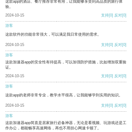
这款app的酒店、餐厅推荐非常有用，让我能够享受到高品质的旅行体
验。
2024-10-15
支持
[0]
反对
[0]
游客
这款软件的功能非常强大，可以满足我日常使用的需求。
2024-10-15
支持
[0]
反对
[0]
游客
这款加速器app的安全性有待提高，可以加强防护措施，比如增加双重验
证。
2024-10-15
支持
[0]
反对
[0]
游客
这款app的老师非常专业，教学水平很高，让我能够学到实用的知识。
2024-10-15
支持
[0]
反对
[0]
游客
这款加速器app简直是居家旅行必备神器，无论是看视频、玩游戏还是工
作办公，都能畅享高速网络，再也不用担心网速卡顿了。