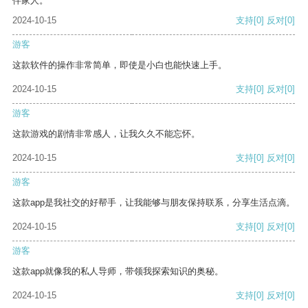
伴家人。
2024-10-15
支持
[0]
反对
[0]
游客
这款软件的操作非常简单，即使是小白也能快速上手。
2024-10-15
支持
[0]
反对
[0]
游客
这款游戏的剧情非常感人，让我久久不能忘怀。
2024-10-15
支持
[0]
反对
[0]
游客
这款app是我社交的好帮手，让我能够与朋友保持联系，分享生活点滴。
2024-10-15
支持
[0]
反对
[0]
游客
这款app就像我的私人导师，带领我探索知识的奥秘。
2024-10-15
支持
[0]
反对
[0]