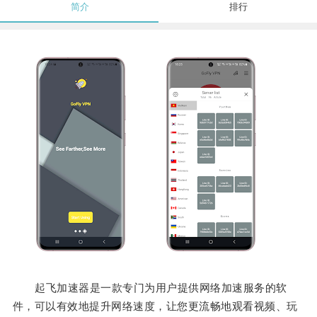
简介
排行
起飞加速器是一款专门为用户提供网络加速服务的软
件，可以有效地提升网络速度，让您更流畅地观看视频、玩