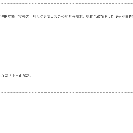
软件的功能非常强大，可以满足我日常办公的所有需求。操作也很简单，即使是小白也
你在网络上自由移动。