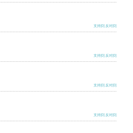
支持
[0]
反对
[0]
支持
[0]
反对
[0]
支持
[0]
反对
[0]
支持
[0]
反对
[0]