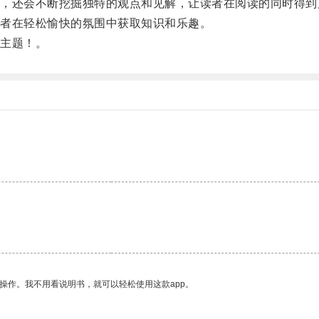
还会不断挖掘独特的观点和见解，让读者在阅读的同时得到
者在轻松愉快的氛围中获取知识和乐趣。
主题！。
操作。我不用看说明书，就可以轻松使用这款app。