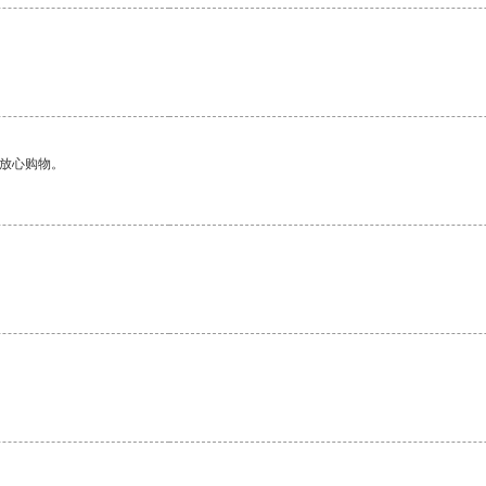
够放心购物。