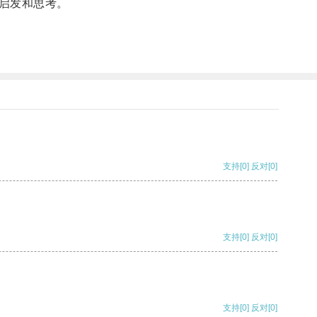
启发和思考。
支持
[0]
反对
[0]
支持
[0]
反对
[0]
支持
[0]
反对
[0]