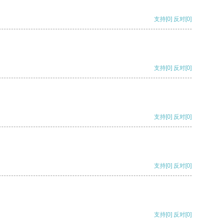
支持
[0]
反对
[0]
支持
[0]
反对
[0]
支持
[0]
反对
[0]
支持
[0]
反对
[0]
支持
[0]
反对
[0]