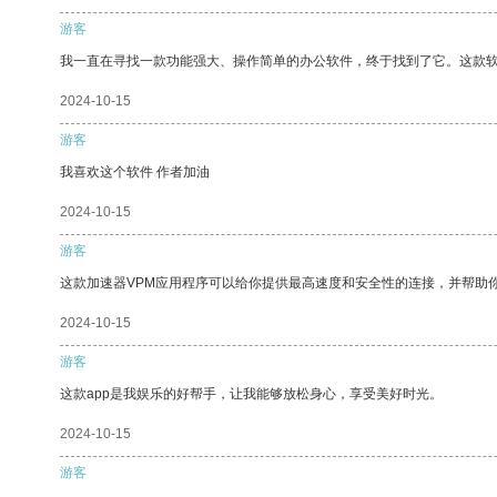
游客
我一直在寻找一款功能强大、操作简单的办公软件，终于找到了它。这款
2024-10-15
游客
我喜欢这个软件 作者加油
2024-10-15
游客
这款加速器VPM应用程序可以给你提供最高速度和安全性的连接，并帮助
2024-10-15
游客
这款app是我娱乐的好帮手，让我能够放松身心，享受美好时光。
2024-10-15
游客