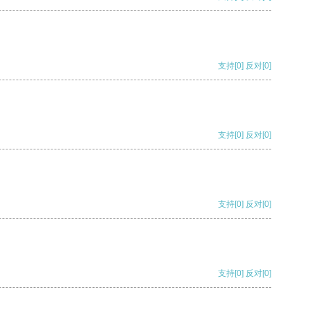
支持
[0]
反对
[0]
支持
[0]
反对
[0]
支持
[0]
反对
[0]
支持
[0]
反对
[0]