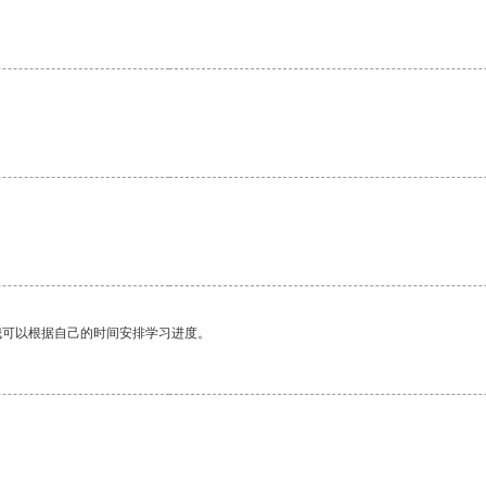
我可以根据自己的时间安排学习进度。
。