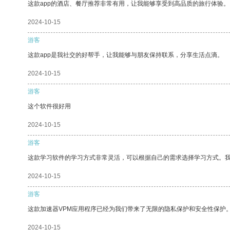
这款app的酒店、餐厅推荐非常有用，让我能够享受到高品质的旅行体验。
2024-10-15
游客
这款app是我社交的好帮手，让我能够与朋友保持联系，分享生活点滴。
2024-10-15
游客
这个软件很好用
2024-10-15
游客
这款学习软件的学习方式非常灵活，可以根据自己的需求选择学习方式。
2024-10-15
游客
这款加速器VPM应用程序已经为我们带来了无限的隐私保护和安全性保护
2024-10-15