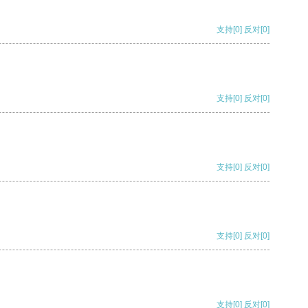
支持
[0]
反对
[0]
支持
[0]
反对
[0]
支持
[0]
反对
[0]
支持
[0]
反对
[0]
支持
[0]
反对
[0]