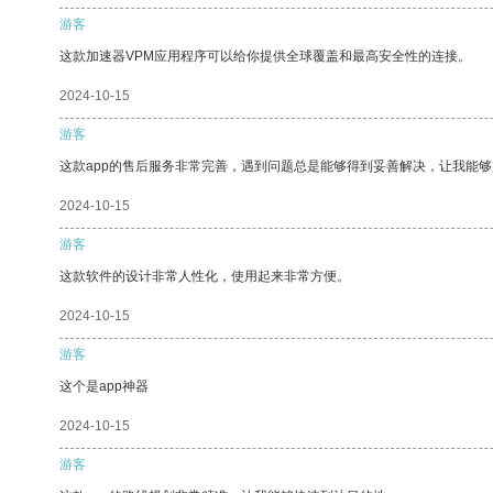
游客
这款加速器VPM应用程序可以给你提供全球覆盖和最高安全性的连接。
2024-10-15
游客
这款app的售后服务非常完善，遇到问题总是能够得到妥善解决，让我能
2024-10-15
游客
这款软件的设计非常人性化，使用起来非常方便。
2024-10-15
游客
这个是app神器
2024-10-15
游客