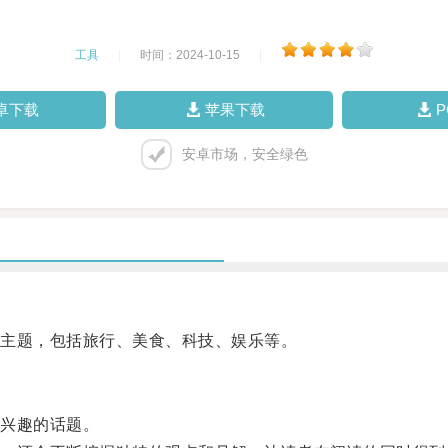
工具
|
时间：2024-10-15
|
卓下载
苹果下载
安卓市场，安全绿色
主题，包括旅行、美食、科技、娱乐等。
兴趣的话题。