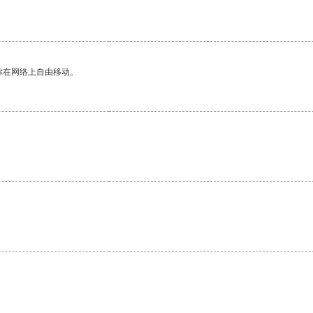
你在网络上自由移动。