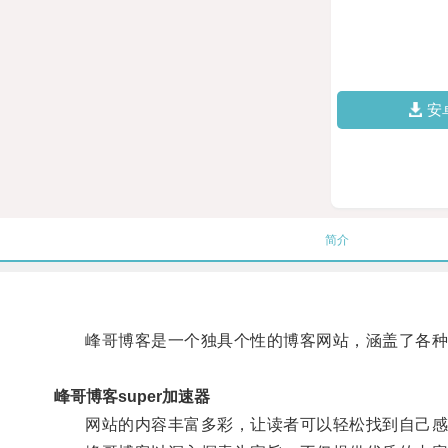
安
简介
峰哥博客是一个独具个性的博客网站，涵盖了各种
峰哥博客super加速器
网站的内容丰富多彩，让读者可以轻松找到自己感