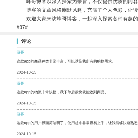
峰哥博客以深入探索为宗旨，不仅提供优质的内容，
博客的文章风格幽默风趣，充满了个人色彩，让读
欢迎大家来访峰哥博客，一起深入探索各种有趣的
#37#
评论
游客
这款app的商品种类非常丰富，可以满足我所有的购物需求。
2024-10-15
游客
这款app的物流非常快捷，我下单后很快就能收到商品。
2024-10-15
游客
这款app的用户界面简洁明了，使用起来非常容易上手，让我能够快速熟悉
2024-10-15