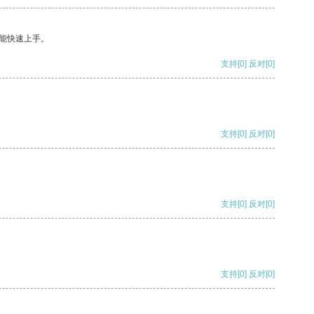
能快速上手。
支持
[0]
反对
[0]
支持
[0]
反对
[0]
支持
[0]
反对
[0]
支持
[0]
反对
[0]