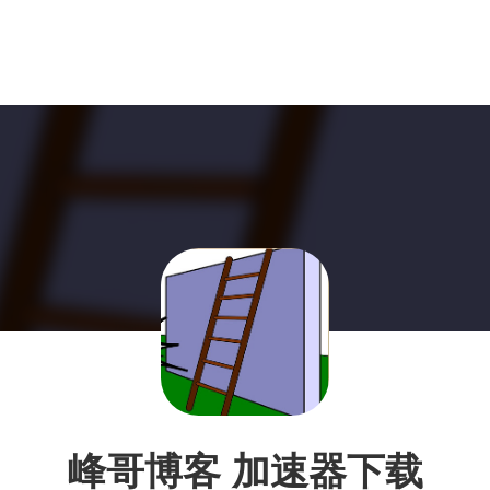
峰哥博客 加速器下载