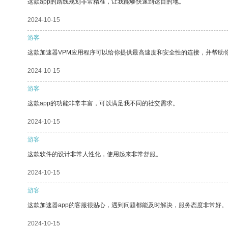
这款app的路线规划非常精准，让我能够快速到达目的地。
2024-10-15
游客
这款加速器VPM应用程序可以给你提供最高速度和安全性的连接，并帮助
2024-10-15
游客
这款app的功能非常丰富，可以满足我不同的社交需求。
2024-10-15
游客
这款软件的设计非常人性化，使用起来非常舒服。
2024-10-15
游客
这款加速器app的客服很贴心，遇到问题都能及时解决，服务态度非常好。
2024-10-15