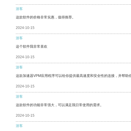
游客
这款软件的价格非常实惠，值得推荐。
2024-10-15
游客
这个软件我非常喜欢
2024-10-15
游客
这款加速器VPM应用程序可以给你提供最高速度和安全性的连接，并帮助
2024-10-15
游客
这款软件的功能非常强大，可以满足我日常使用的需求。
2024-10-15
游客