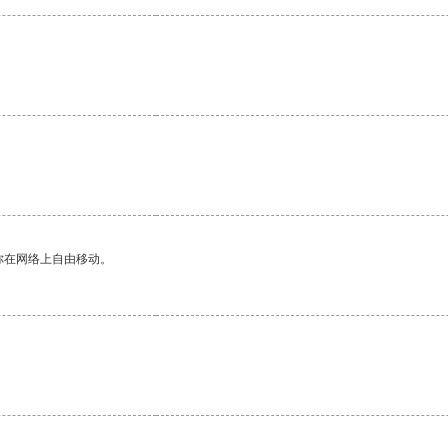
你在网络上自由移动。