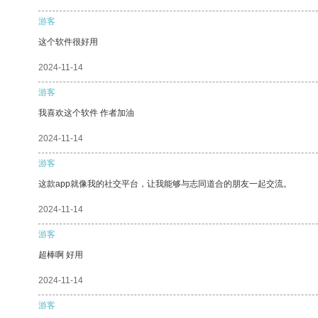
游客
这个软件很好用
2024-11-14
游客
我喜欢这个软件 作者加油
2024-11-14
游客
这款app就像我的社交平台，让我能够与志同道合的朋友一起交流。
2024-11-14
游客
超棒啊 好用
2024-11-14
游客