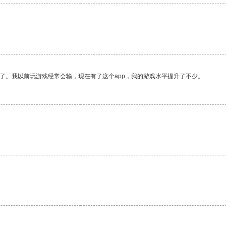
了。我以前玩游戏经常会输，现在有了这个app，我的游戏水平提升了不少。