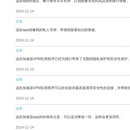
这款app的酒店、餐厅推荐非常有用，让我能够享受到高品质的旅行体验。
2024-11-14
游客
这款app就像我的私人导师，带领我探索知识的奥秘。
2024-11-14
游客
这款加速器VPM应用程序已经为我们带来了无限的隐私保护和安全性保护
2024-11-14
游客
这款加速器VPM应用程序可以给你提供最高速度和安全性的连接，并帮助
2024-11-14
游客
这款加速器app的价格有点贵，可以适当降低一些，这样会更加亲民。
2024-11-14