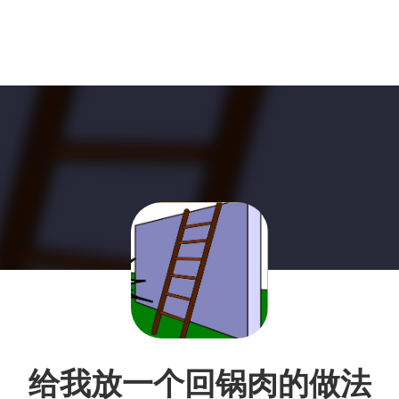
给我放一个回锅肉的做法