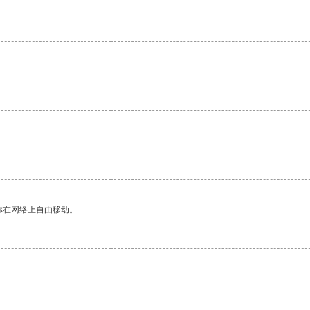
。
你在网络上自由移动。