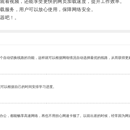
观看视频，还能享受更快的网页加载速度，提升工作效率。
载服务，用户可以放心使用，保障网络安全。
器吧！。
一个自动切换线路的功能，这样就可以根据网络情况自动选择最优的线路，从而获得更
我可以根据自己的时间安排学习进度。
作办公，都能畅享高速网络，再也不用担心网速卡顿了。以前出差的时候，经常因为网