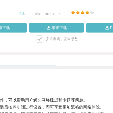
工具
|
时间：2024-11-14
|
卓下载
苹果下载
安卓市场，安全绿色
件，可以帮助用户解决网络延迟和卡顿等问题。
装后按照步骤进行设置，即可享受更加流畅的网络体验。