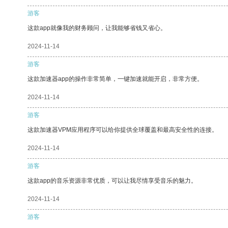
游客
这款app就像我的财务顾问，让我能够省钱又省心。
2024-11-14
游客
这款加速器app的操作非常简单，一键加速就能开启，非常方便。
2024-11-14
游客
这款加速器VPM应用程序可以给你提供全球覆盖和最高安全性的连接。
2024-11-14
游客
这款app的音乐资源非常优质，可以让我尽情享受音乐的魅力。
2024-11-14
游客