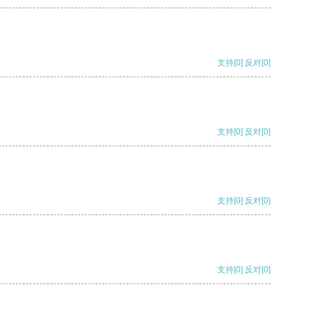
支持
[0]
反对
[0]
支持
[0]
反对
[0]
支持
[0]
反对
[0]
支持
[0]
反对
[0]