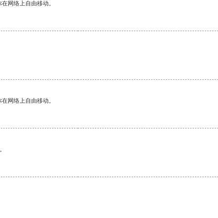
你在网络上自由移动。
你在网络上自由移动。
。
。