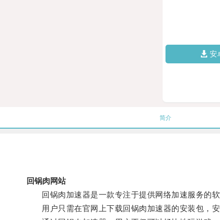
安
简介
回锅肉网站
回锅肉加速器是一款专注于提供网络加速服务的软
用户只需在官网上下载回锅肉加速器的安装包，安