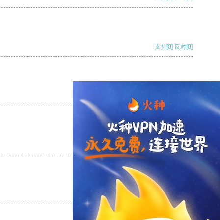
支持
[0]
反对
[0]
支持
[0]
反对
[0]
支持
[0]
反对
[0]
支持
[0]
反对
[0]