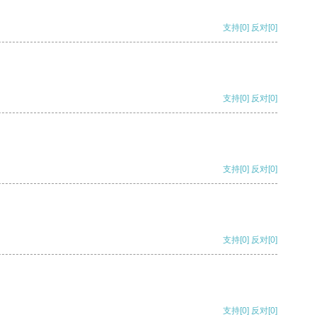
支持
[0]
反对
[0]
支持
[0]
反对
[0]
支持
[0]
反对
[0]
支持
[0]
反对
[0]
支持
[0]
反对
[0]