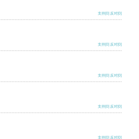
支持
[0]
反对
[0]
支持
[0]
反对
[0]
支持
[0]
反对
[0]
支持
[0]
反对
[0]
支持
[0]
反对
[0]