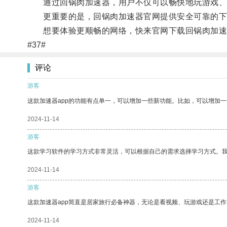
通过回锅肉加速器，用户不仅可以畅快地玩游戏、
更重要的是，回锅肉加速器官网提供安全可靠的下
想要体验更顺畅的网络，快来官网下载回锅肉加速
#37#
评论
游客
这款加速器app的功能有点单一，可以增加一些新功能。比如，可以增加
2024-11-14
游客
这款学习软件的学习方式非常灵活，可以根据自己的需求选择学习方式。
2024-11-14
游客
这款加速器app简直是居家旅行必备神器，无论是看视频、玩游戏还是工
2024-11-14