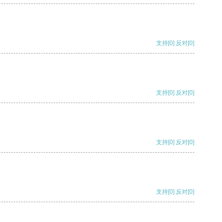
支持
[0]
反对
[0]
支持
[0]
反对
[0]
支持
[0]
反对
[0]
支持
[0]
反对
[0]