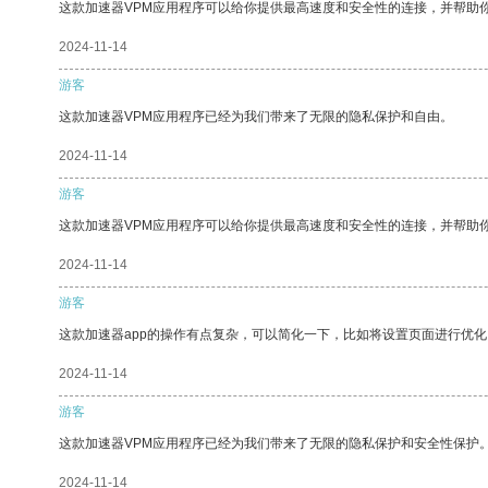
这款加速器VPM应用程序可以给你提供最高速度和安全性的连接，并帮助
2024-11-14
游客
这款加速器VPM应用程序已经为我们带来了无限的隐私保护和自由。
2024-11-14
游客
这款加速器VPM应用程序可以给你提供最高速度和安全性的连接，并帮助
2024-11-14
游客
这款加速器app的操作有点复杂，可以简化一下，比如将设置页面进行优化
2024-11-14
游客
这款加速器VPM应用程序已经为我们带来了无限的隐私保护和安全性保护
2024-11-14