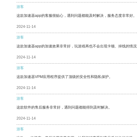
游客
这款加速器app的客服很贴心，遇到问题都能及时解决，服务态度非常好。
2024-11-14
游客
这款加速器app的加速效果非常好，玩游戏再也不会出现卡顿、掉线的情况
2024-11-14
游客
这款加速器VPM应用程序提供了顶级的安全性和隐私保护。
2024-11-14
游客
这款软件的售后服务非常好，遇到问题都能得到及时解决。
2024-11-14
游客