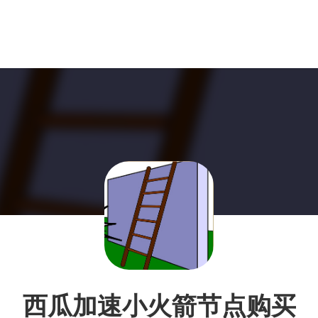
西瓜加速小火箭节点购买