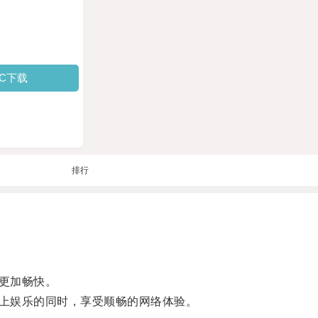
PC下载
排行
更加畅快。
上娱乐的同时，享受顺畅的网络体验。