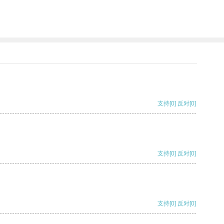
支持
[0]
反对
[0]
支持
[0]
反对
[0]
支持
[0]
反对
[0]