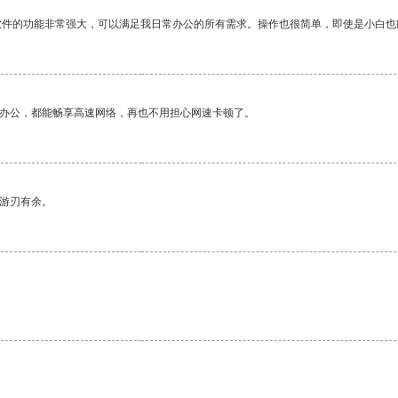
软件的功能非常强大，可以满足我日常办公的所有需求。操作也很简单，即使是小白也
作办公，都能畅享高速网络，再也不用担心网速卡顿了。
中游刃有余。