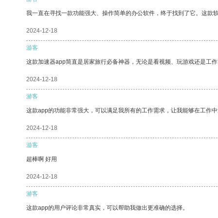
我一直在寻找一款功能强大、操作简单的办公软件，终于找到了它。这款
2024-12-18
游客
这款加速器app简直是居家旅行必备神器，无论是看视频、玩游戏还是工
2024-12-18
游客
这款app的功能非常强大，可以满足我所有的工作需求，让我能够在工作
2024-12-18
游客
超棒啊 好用
2024-12-18
游客
这款app的用户评论非常真实，可以帮助我做出更准确的选择。