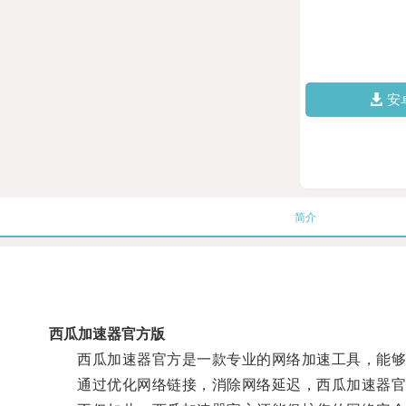
安
简介
西瓜加速器官方版
西瓜加速器官方是一款专业的网络加速工具，能够有
通过优化网络链接，消除网络延迟，西瓜加速器官方