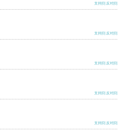
支持
[0]
反对
[0]
支持
[0]
反对
[0]
支持
[0]
反对
[0]
支持
[0]
反对
[0]
支持
[0]
反对
[0]