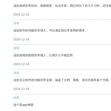
这款游戏非常好玩，画面精美，玩法丰富。我已经玩了好几个小时，还没
2024-12-18
游客
这款软件的功能非常强大，可以满足我日常使用的需求。
2024-12-18
游客
这款游戏的剧情非常感人，让我久久不能忘怀。
2024-12-18
游客
这款办公软件的功能非常全面，涵盖了文档、表格、演示文稿等各个方面
2024-12-18
游客
这个是app神器