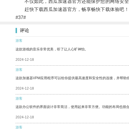
不仅如此，西瓜加速器官方还能保护您的网络安全
赶快下载西瓜加速器官方，畅享畅快下载体验吧！
#37#
评论
游客
这款游戏的音乐非常优美，听了让人心旷神怡。
2024-12-18
游客
这款加速器VPM应用程序可以给你提供最高速度和安全性的连接，并帮助
2024-12-18
游客
这款办公软件的界面设计非常简洁，使用起来非常方便。功能的布局也很
2024-12-18
游客