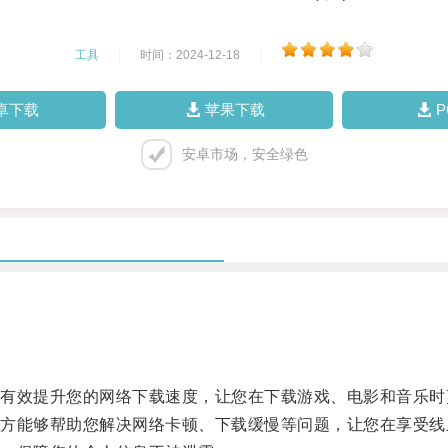
工具
|
时间：2024-12-18
|
卓下载
苹果下载
安卓市场，安全绿色
效提升您的网络下载速度，让您在下载游戏、电影和音乐时
能够帮助您解决网络卡顿、下载缓慢等问题，让您在享受线