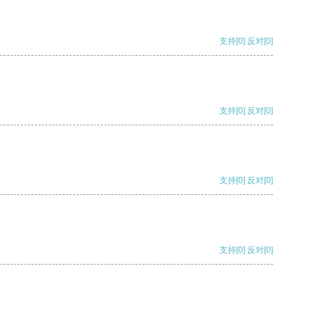
支持
[0]
反对
[0]
支持
[0]
反对
[0]
支持
[0]
反对
[0]
支持
[0]
反对
[0]