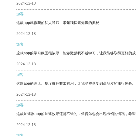
2024-12-18
游客
这款app就像我的私人导师，带领我探索知识的奥秘。
2024-12-18
游客
这款app的学习氛围很浓厚，能够激励我不断学习，让我能够取得更好的成
2024-12-18
游客
这款app的酒店、餐厅推荐非常有用，让我能够享受到高品质的旅行体验。
2024-12-18
游客
这款加速器app的加速效果还是不错的，但偶尔也会出现卡顿的情况，希
2024-12-18
游客