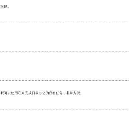
有玩腻。
。我可以使用它来完成日常办公的所有任务，非常方便。