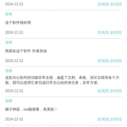
2024-12-31
支持
[0]
反对
[0]
游客
这个软件很好用
2024-12-31
支持
[0]
反对
[0]
游客
我喜欢这个软件 作者加油
2024-12-31
支持
[0]
反对
[0]
游客
这款办公软件的功能非常全面，涵盖了文档、表格、演示文稿等各个方
面。我可以使用它来完成日常办公的所有任务，非常方便。
2024-12-31
支持
[0]
反对
[0]
游客
梯子神器，ins随便看，美美哒！
2024-12-31
支持
[0]
反对
[0]