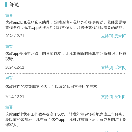
评论
游客
这款app就像我的私人助理，随时随地为我的办公提供帮助。我经常需要
查找资料，这款app的搜索功能非常强大，能够快速找到我需要的信息。
2024-12-31
支持
[0]
反对
[0]
游客
这款app是我学习路上的良师益友，让我能够随时随地学习新知识，拓宽
视野。
2024-12-31
支持
[0]
反对
[0]
游客
这款软件的功能非常强大，可以满足我日常使用的需求。
2024-12-31
支持
[0]
反对
[0]
游客
这款app让我的工作效率提高了50%，让我能够更轻松地完成工作任务。
我以前经常加班，现在有了这个app，我可以提前下班，有更多的时间陪
伴家人。