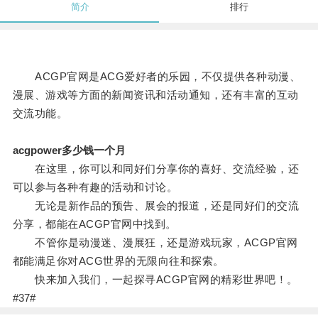
简介
排行
ACGP官网是ACG爱好者的乐园，不仅提供各种动漫、
漫展、游戏等方面的新闻资讯和活动通知，还有丰富的互动
交流功能。
acgpower多少钱一个月
在这里，你可以和同好们分享你的喜好、交流经验，还
可以参与各种有趣的活动和讨论。
无论是新作品的预告、展会的报道，还是同好们的交流
分享，都能在ACGP官网中找到。
不管你是动漫迷、漫展狂，还是游戏玩家，ACGP官网
都能满足你对ACG世界的无限向往和探索。
快来加入我们，一起探寻ACGP官网的精彩世界吧！。
#37#