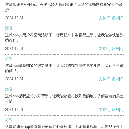
这款加速器VPM应用程序已经为我们带来了无限的流畅体验和安全性保
护。
2024-12-31
支持
[0]
反对
[0]
游客
这款app的用户界面简洁明了，使用起来非常容易上手，让我能够快速熟
悉操作。
2024-12-31
支持
[0]
反对
[0]
游客
这款app是我购物的得力助手，让我能够找到最优惠的价格，买到最合适
的商品。
2024-12-31
支持
[0]
反对
[0]
游客
这款app是我旅行的好帮手，让我能够轻松找到目的地，了解当地的风土
人情。
2024-12-31
支持
[0]
反对
[0]
游客
这款加速器app简直是居家旅行必备神器，无论是看视频、玩游戏还是工