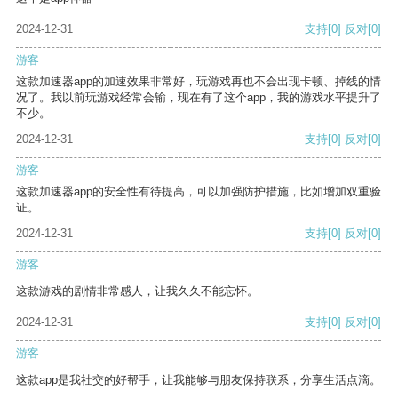
2024-12-31
支持
[0]
反对
[0]
游客
这款加速器app的加速效果非常好，玩游戏再也不会出现卡顿、掉线的情
况了。我以前玩游戏经常会输，现在有了这个app，我的游戏水平提升了
不少。
2024-12-31
支持
[0]
反对
[0]
游客
这款加速器app的安全性有待提高，可以加强防护措施，比如增加双重验
证。
2024-12-31
支持
[0]
反对
[0]
游客
这款游戏的剧情非常感人，让我久久不能忘怀。
2024-12-31
支持
[0]
反对
[0]
游客
这款app是我社交的好帮手，让我能够与朋友保持联系，分享生活点滴。