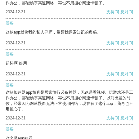
作办公，都能畅享高速网络，再也不用担心网速卡顿了。
2024-12-31
支持
[0]
反对
[0]
游客
这款app就像我的私人导师，带领我探索知识的奥秘。
2024-12-31
支持
[0]
反对
[0]
游客
超棒啊 好用
2024-12-31
支持
[0]
反对
[0]
游客
这款加速器app简直是居家旅行必备神器，无论是看视频、玩游戏还是工
作办公，都能畅享高速网络，再也不用担心网速卡顿了。以前出差的时
候，经常因为网速慢而无法正常使用网络，现在有了这个app，我再也不
用担心了。
2024-12-31
支持
[0]
反对
[0]
游客
这个是app神器