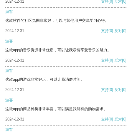
2024-12-31
支持
[0]
反对
[0]
游客
这款软件的社区氛围非常好，可以与其他用户交流学习心得。
2024-12-31
支持
[0]
反对
[0]
游客
这款app的音乐资源非常优质，可以让我尽情享受音乐的魅力。
2024-12-31
支持
[0]
反对
[0]
游客
这款app的游戏非常好玩，可以让我消磨时间。
2024-12-31
支持
[0]
反对
[0]
游客
这款app的商品种类非常丰富，可以满足我所有的购物需求。
2024-12-31
支持
[0]
反对
[0]
游客