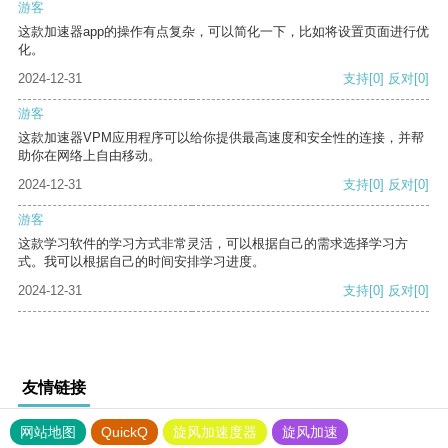
游客
这款加速器app的操作有点复杂，可以简化一下，比如将设置页面进行优
化。
2024-12-31
支持
[0]
反对
[0]
游客
这款加速器VPM应用程序可以给你提供最高速度和安全性的连接，并帮
助你在网络上自由移动。
2024-12-31
支持
[0]
反对
[0]
游客
这款学习软件的学习方式非常灵活，可以根据自己的需求选择学习方
式。我可以根据自己的时间安排学习进度。
2024-12-31
支持
[0]
反对
[0]
友情链接
网站地图
QuickQ
旋风加速度器
旋风加速