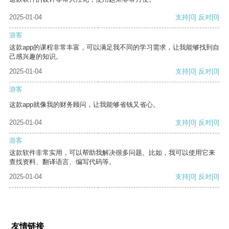
2025-01-04
支持
[0]
反对
[0]
游客
这款app的课程非常丰富，可以满足我不同的学习需求，让我能够找到自
己感兴趣的知识。
2025-01-04
支持
[0]
反对
[0]
游客
这款app就像我的财务顾问，让我能够省钱又省心。
2025-01-04
支持
[0]
反对
[0]
游客
这款软件非常实用，可以帮助我解决很多问题。比如，我可以使用它来
查找资料、翻译语言、编写代码等。
2025-01-04
支持
[0]
反对
[0]
友情链接