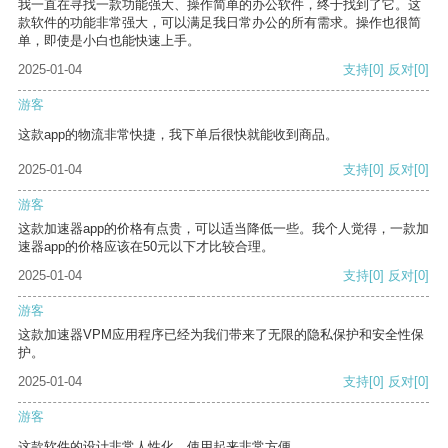
我一直在寻找一款功能强大、操作简单的办公软件，终于找到了它。这
款软件的功能非常强大，可以满足我日常办公的所有需求。操作也很简
单，即使是小白也能快速上手。
2025-01-04
支持
[0]
反对
[0]
游客
这款app的物流非常快捷，我下单后很快就能收到商品。
2025-01-04
支持
[0]
反对
[0]
游客
这款加速器app的价格有点贵，可以适当降低一些。我个人觉得，一款加
速器app的价格应该在50元以下才比较合理。
2025-01-04
支持
[0]
反对
[0]
游客
这款加速器VPM应用程序已经为我们带来了无限的隐私保护和安全性保
护。
2025-01-04
支持
[0]
反对
[0]
游客
这款软件的设计非常人性化，使用起来非常方便。