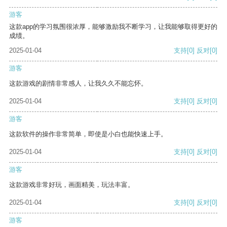
游客
这款app的学习氛围很浓厚，能够激励我不断学习，让我能够取得更好的
成绩。
2025-01-04
支持
[0]
反对
[0]
游客
这款游戏的剧情非常感人，让我久久不能忘怀。
2025-01-04
支持
[0]
反对
[0]
游客
这款软件的操作非常简单，即使是小白也能快速上手。
2025-01-04
支持
[0]
反对
[0]
游客
这款游戏非常好玩，画面精美，玩法丰富。
2025-01-04
支持
[0]
反对
[0]
游客