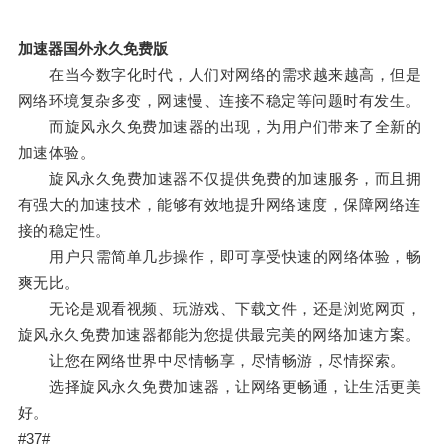
加速器国外永久免费版
在当今数字化时代，人们对网络的需求越来越高，但是
网络环境复杂多变，网速慢、连接不稳定等问题时有发生。
而旋风永久免费加速器的出现，为用户们带来了全新的
加速体验。
旋风永久免费加速器不仅提供免费的加速服务，而且拥
有强大的加速技术，能够有效地提升网络速度，保障网络连
接的稳定性。
用户只需简单几步操作，即可享受快速的网络体验，畅
爽无比。
无论是观看视频、玩游戏、下载文件，还是浏览网页，
旋风永久免费加速器都能为您提供最完美的网络加速方案。
让您在网络世界中尽情畅享，尽情畅游，尽情探索。
选择旋风永久免费加速器，让网络更畅通，让生活更美
好。
#37#