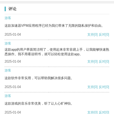
评论
游客
这款加速器VPM应用程序已经为我们带来了无限的隐私保护和自由。
2025-01-04
支持
[0]
反对
[0]
游客
这款app的用户界面简洁明了，使用起来非常容易上手，让我能够快速熟
悉操作。我不用看说明书，就可以轻松使用这款app。
2025-01-04
支持
[0]
反对
[0]
游客
这款软件非常实用，可以帮助我解决很多问题。
2025-01-04
支持
[0]
反对
[0]
游客
这款游戏的音乐非常优美，听了让人心旷神怡。
2025-01-04
支持
[0]
反对
[0]