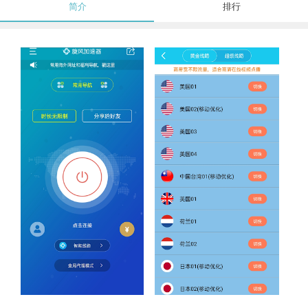
简介
排行