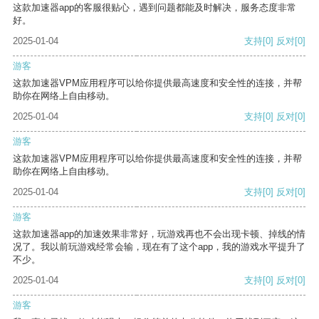
这款加速器app的客服很贴心，遇到问题都能及时解决，服务态度非常
好。
2025-01-04
支持
[0]
反对
[0]
游客
这款加速器VPM应用程序可以给你提供最高速度和安全性的连接，并帮
助你在网络上自由移动。
2025-01-04
支持
[0]
反对
[0]
游客
这款加速器VPM应用程序可以给你提供最高速度和安全性的连接，并帮
助你在网络上自由移动。
2025-01-04
支持
[0]
反对
[0]
游客
这款加速器app的加速效果非常好，玩游戏再也不会出现卡顿、掉线的情
况了。我以前玩游戏经常会输，现在有了这个app，我的游戏水平提升了
不少。
2025-01-04
支持
[0]
反对
[0]
游客