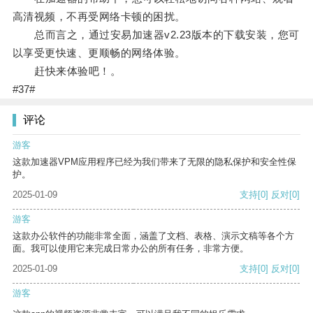
高清视频，不再受网络卡顿的困扰。
总而言之，通过安易加速器v2.23版本的下载安装，您可
以享受更快速、更顺畅的网络体验。
赶快来体验吧！。
#37#
评论
游客
这款加速器VPM应用程序已经为我们带来了无限的隐私保护和安全性保
护。
2025-01-09
支持
[0]
反对
[0]
游客
这款办公软件的功能非常全面，涵盖了文档、表格、演示文稿等各个方
面。我可以使用它来完成日常办公的所有任务，非常方便。
2025-01-09
支持
[0]
反对
[0]
游客