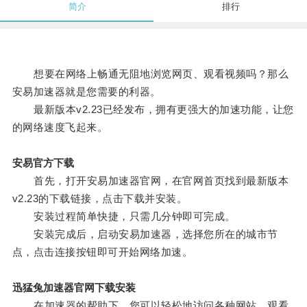
简介
排行
想要在网络上畅通无阻地浏览网页、观看视频吗？那么
安易加速器就是您需要的利器。
最新版本v2.23已经发布，拥有更强大的加速功能，让您
的网络速度飞起来。
安易官方下载
首先，打开安易加速器官网，在官网首页找到最新版本
v2.23的下载链接，点击下载并安装。
安装过程简单快捷，只需几分钟即可完成。
安装完成后，启动安易加速器，选择您所在的城市节
点，点击连接按钮即可开始网络加速。
迅猛兔加速器官网下载安装
在加速器的帮助下，您可以轻松地访问各种网站、观看