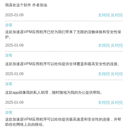
我喜欢这个软件 作者加油
2025-01-09
支持
[0]
反对
[0]
游客
这款加速器VPM应用程序已经为我们带来了无限的流畅体验和安全性保
护。
2025-01-09
支持
[0]
反对
[0]
游客
这款加速器VPM应用程序可以给你提供全球覆盖和最高安全性的连接。
2025-01-09
支持
[0]
反对
[0]
游客
这款app就像我的私人助理，随时随地为我的办公提供帮助。
2025-01-09
支持
[0]
反对
[0]
游客
这款加速器VPM应用程序可以给你提供最高速度和安全性的连接，并帮
助你在网络上自由移动。