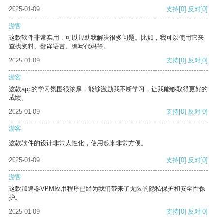
2025-01-09
支持
[0]
反对
[0]
游客
这款软件非常实用，可以帮助我解决很多问题。比如，我可以使用它来
查找资料、翻译语言、编写代码等。
2025-01-09
支持
[0]
反对
[0]
游客
这款app的学习氛围很浓厚，能够激励我不断学习，让我能够取得更好的
成绩。
2025-01-09
支持
[0]
反对
[0]
游客
这款软件的设计非常人性化，使用起来非常方便。
2025-01-09
支持
[0]
反对
[0]
游客
这款加速器VPM应用程序已经为我们带来了无限的隐私保护和安全性保
护。
2025-01-09
支持
[0]
反对
[0]