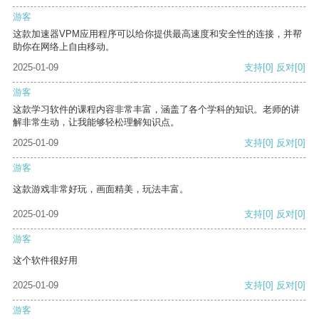
游客
这款加速器VPM应用程序可以给你提供最高速度和安全性的连接，并帮
助你在网络上自由移动。
2025-01-09
支持
[0]
反对
[0]
游客
这款学习软件的课程内容非常丰富，涵盖了各个学科的知识。老师的讲
解非常生动，让我能够轻松理解知识点。
2025-01-09
支持
[0]
反对
[0]
游客
这款游戏非常好玩，画面精美，玩法丰富。
2025-01-09
支持
[0]
反对
[0]
游客
这个软件很好用
2025-01-09
支持
[0]
反对
[0]
游客