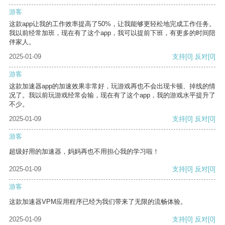
游客
这款app让我的工作效率提高了50%，让我能够更轻松地完成工作任务。
我以前经常加班，现在有了这个app，我可以提前下班，有更多的时间陪
伴家人。
2025-01-09
支持
[0]
反对
[0]
游客
这款加速器app的加速效果非常好，玩游戏再也不会出现卡顿、掉线的情
况了。我以前玩游戏经常会输，现在有了这个app，我的游戏水平提升了
不少。
2025-01-09
支持
[0]
反对
[0]
游客
超级好用的加速器，妈妈再也不用担心我的学习啦！
2025-01-09
支持
[0]
反对
[0]
游客
这款加速器VPM应用程序已经为我们带来了无限的流畅体验。
2025-01-09
支持
[0]
反对
[0]