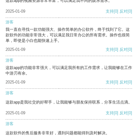
这款app的视频资源非常丰富，可以满足我不同的娱乐需求。
2025-01-09
支持
[0]
反对
[0]
游客
我一直在寻找一款功能强大、操作简单的办公软件，终于找到了它。这
款软件的功能非常强大，可以满足我日常办公的所有需求。操作也很简
单，即使是小白也能快速上手。
2025-01-09
支持
[0]
反对
[0]
游客
这款app的功能非常强大，可以满足我所有的工作需求，让我能够在工作
中游刃有余。
2025-01-09
支持
[0]
反对
[0]
游客
这款app是我社交的好帮手，让我能够与朋友保持联系，分享生活点滴。
2025-01-09
支持
[0]
反对
[0]
游客
这款软件的售后服务非常好，遇到问题都能得到及时解决。