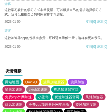
游客
这款学习软件的学习方式非常灵活，可以根据自己的需求选择学习方
式。我可以根据自己的时间安排学习进度。
2025-01-09
支持
[0]
反对
[0]
游客
这款加速器app的价格有点贵，可以适当降低一些，这样会更加亲民。
2025-01-09
支持
[0]
反对
[0]
友情链接
网站地图
QuickQ
旋风加速度器
旋风加速
坚果加速器
tiktok加速器
狗急加速器官网
免费vqn外网加速
小蓝鸟
优途加速器官网
风驰加速器
旋风加速器
免费vps加速器外网苹果版
旋风加速度器