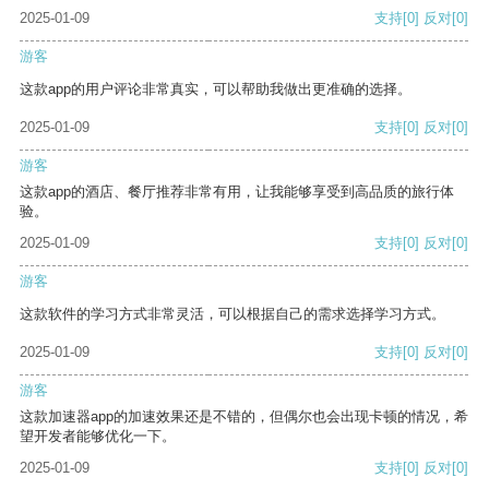
2025-01-09
支持
[0]
反对
[0]
游客
这款app的用户评论非常真实，可以帮助我做出更准确的选择。
2025-01-09
支持
[0]
反对
[0]
游客
这款app的酒店、餐厅推荐非常有用，让我能够享受到高品质的旅行体
验。
2025-01-09
支持
[0]
反对
[0]
游客
这款软件的学习方式非常灵活，可以根据自己的需求选择学习方式。
2025-01-09
支持
[0]
反对
[0]
游客
这款加速器app的加速效果还是不错的，但偶尔也会出现卡顿的情况，希
望开发者能够优化一下。
2025-01-09
支持
[0]
反对
[0]