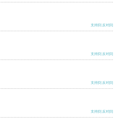
支持
[0]
反对
[0]
支持
[0]
反对
[0]
支持
[0]
反对
[0]
支持
[0]
反对
[0]