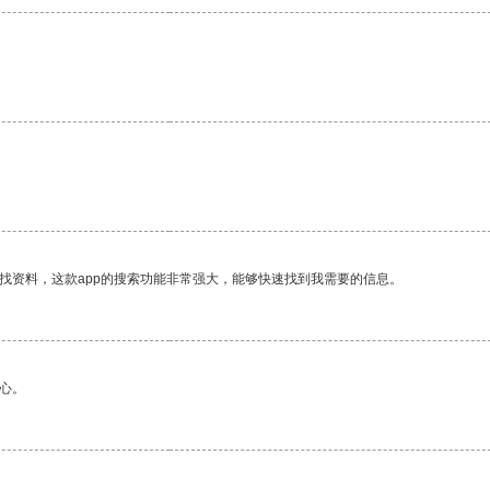
找资料，这款app的搜索功能非常强大，能够快速找到我需要的信息。
心。