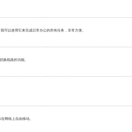
。
。我可以使用它来完成日常办公的所有任务，非常方便。
动切换线路的功能。
你在网络上自由移动。