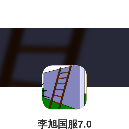
李旭国服7.0