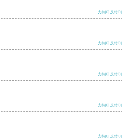
支持
[0]
反对
[0]
支持
[0]
反对
[0]
支持
[0]
反对
[0]
支持
[0]
反对
[0]
支持
[0]
反对
[0]