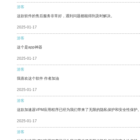
游客
这款软件的售后服务非常好，遇到问题都能得到及时解决。
2025-01-17
游客
这个是app神器
2025-01-17
游客
我喜欢这个软件 作者加油
2025-01-17
游客
这款加速器VPM应用程序已经为我们带来了无限的隐私保护和安全性保护
2025-01-17
游客