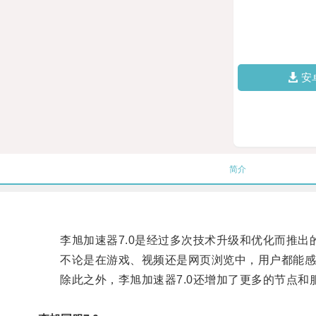
安
简介
李旭加速器7.0是经过多次技术升级和优化而推出
不论是在游戏、视频还是网页浏览中，用户都能感
除此之外，李旭加速器7.0还增加了更多的节点和