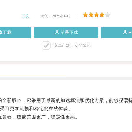
工具
|
时间：2025-01-17
|
卓下载
苹果下载
安卓市场，安全绿色
的全新版本，它采用了最新的加速算法和优化方案，能够显著
受到更加流畅和稳定的在线体验。
服务器，覆盖范围更广，稳定性更高。