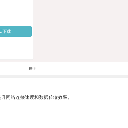
PC下载
排行
提升网络连接速度和数据传输效率。