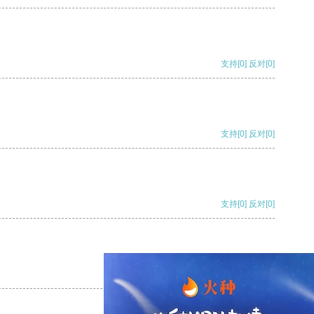
支持
[0]
反对
[0]
支持
[0]
反对
[0]
支持
[0]
反对
[0]
支持
[0]
反对
[0]