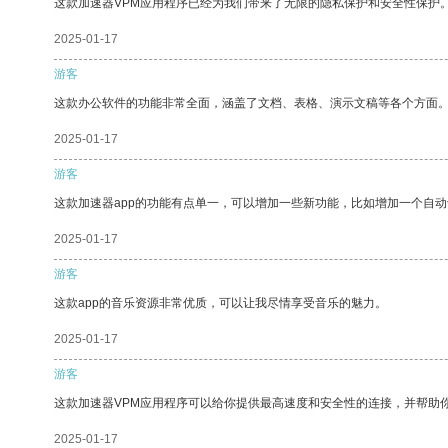
这款加速器VPM应用程序已经为我们带来了无限的隐私保护和安全性保护
2025-01-17
游客
这款办公软件的功能非常全面，涵盖了文档、表格、演示文稿等各个方面
2025-01-17
游客
这款加速器app的功能有点单一，可以增加一些新功能，比如增加一个自
2025-01-17
游客
这款app的音乐资源非常优质，可以让我尽情享受音乐的魅力。
2025-01-17
游客
这款加速器VPM应用程序可以给你提供最高速度和安全性的连接，并帮助
2025-01-17