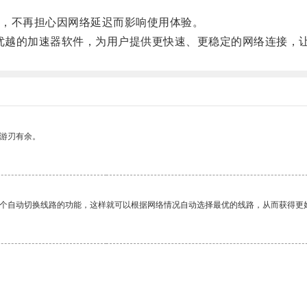
，不再担心因网络延迟而影响使用体验。
优越的加速器软件，为用户提供更快速、更稳定的网络连接，
中游刃有余。
一个自动切换线路的功能，这样就可以根据网络情况自动选择最优的线路，从而获得更