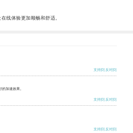
让在线体验更加顺畅和舒适。
支持
[0]
反对
[0]
好的加速效果。
支持
[0]
反对
[0]
支持
[0]
反对
[0]