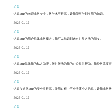
游客
这款app的老师非常专业，教学水平很高，让我能够学到实用的知识。
2025-01-17
游客
这款app的用户群体非常庞大，我可以结识到来自世界各地的朋友。
2025-01-17
游客
这款app就像我的私人助理，随时随地为我的办公提供帮助。我经常需要查
2025-01-17
游客
这款加速器app的安全性很高，使用过程中不会泄露个人信息，让我非常放
2025-01-17
游客