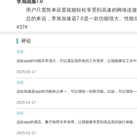
李旭国服7.0
用户只需简单设置就能轻松享受到高速的网络连接
总的来说，李旭加速器7.0是一款功能强大、性能
#37#
评论
游客
这款app的功能非常强大，可以满足我所有的工作需求，让我能够在工作
2025-01-17
游客
这款加速器app的功能有点单一，可以增加一些新功能。比如，可以增加
2025-01-17
游客
这款app的酒店、餐厅推荐非常有用，让我能够享受到高品质的旅行体验。
2025-01-17