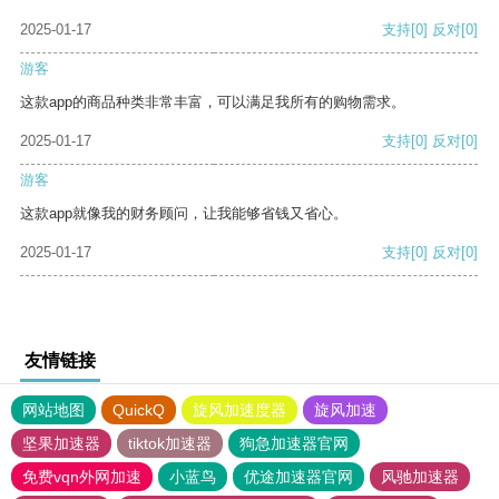
2025-01-17
支持
[0]
反对
[0]
游客
这款app的商品种类非常丰富，可以满足我所有的购物需求。
2025-01-17
支持
[0]
反对
[0]
游客
这款app就像我的财务顾问，让我能够省钱又省心。
2025-01-17
支持
[0]
反对
[0]
友情链接
网站地图
QuickQ
旋风加速度器
旋风加速
坚果加速器
tiktok加速器
狗急加速器官网
免费vqn外网加速
小蓝鸟
优途加速器官网
风驰加速器