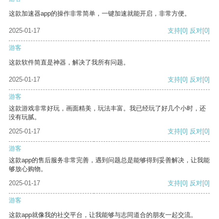
这款加速器app的操作非常简单，一键加速就能开启，非常方便。
2025-01-17
支持
[0]
反对
[0]
游客
这款软件简直是神器，解决了我所有问题。
2025-01-17
支持
[0]
反对
[0]
游客
这款游戏非常好玩，画面精美，玩法丰富。我已经玩了好几个小时，还
没有玩腻。
2025-01-17
支持
[0]
反对
[0]
游客
这款app的售后服务非常完善，遇到问题总是能够得到妥善解决，让我能
够放心购物。
2025-01-17
支持
[0]
反对
[0]
游客
这款app就像我的社交平台，让我能够与志同道合的朋友一起交流。