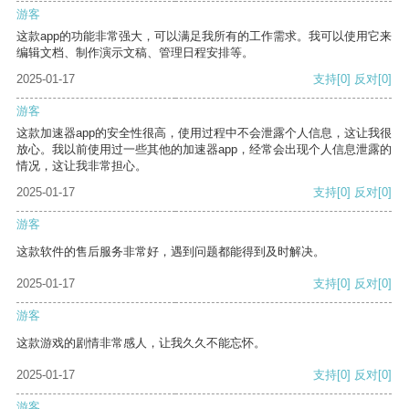
游客
这款app的功能非常强大，可以满足我所有的工作需求。我可以使用它来
编辑文档、制作演示文稿、管理日程安排等。
2025-01-17
支持
[0]
反对
[0]
游客
这款加速器app的安全性很高，使用过程中不会泄露个人信息，这让我很
放心。我以前使用过一些其他的加速器app，经常会出现个人信息泄露的
情况，这让我非常担心。
2025-01-17
支持
[0]
反对
[0]
游客
这款软件的售后服务非常好，遇到问题都能得到及时解决。
2025-01-17
支持
[0]
反对
[0]
游客
这款游戏的剧情非常感人，让我久久不能忘怀。
2025-01-17
支持
[0]
反对
[0]
游客