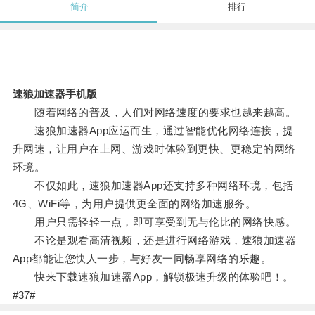
简介
排行
速狼加速器手机版
随着网络的普及，人们对网络速度的要求也越来越高。
速狼加速器App应运而生，通过智能优化网络连接，提
升网速，让用户在上网、游戏时体验到更快、更稳定的网络
环境。
不仅如此，速狼加速器App还支持多种网络环境，包括
4G、WiFi等，为用户提供更全面的网络加速服务。
用户只需轻轻一点，即可享受到无与伦比的网络快感。
不论是观看高清视频，还是进行网络游戏，速狼加速器
App都能让您快人一步，与好友一同畅享网络的乐趣。
快来下载速狼加速器App，解锁极速升级的体验吧！。
#37#