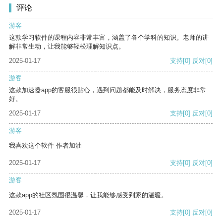
评论
游客
这款学习软件的课程内容非常丰富，涵盖了各个学科的知识。老师的讲
解非常生动，让我能够轻松理解知识点。
2025-01-17
支持
[0]
反对
[0]
游客
这款加速器app的客服很贴心，遇到问题都能及时解决，服务态度非常
好。
2025-01-17
支持
[0]
反对
[0]
游客
我喜欢这个软件 作者加油
2025-01-17
支持
[0]
反对
[0]
游客
这款app的社区氛围很温馨，让我能够感受到家的温暖。
2025-01-17
支持
[0]
反对
[0]