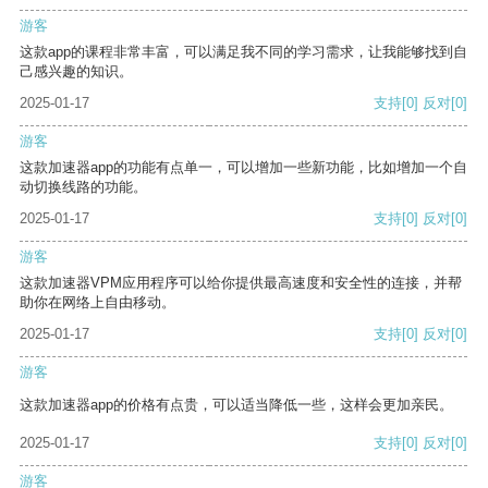
游客
这款app的课程非常丰富，可以满足我不同的学习需求，让我能够找到自
己感兴趣的知识。
2025-01-17
支持
[0]
反对
[0]
游客
这款加速器app的功能有点单一，可以增加一些新功能，比如增加一个自
动切换线路的功能。
2025-01-17
支持
[0]
反对
[0]
游客
这款加速器VPM应用程序可以给你提供最高速度和安全性的连接，并帮
助你在网络上自由移动。
2025-01-17
支持
[0]
反对
[0]
游客
这款加速器app的价格有点贵，可以适当降低一些，这样会更加亲民。
2025-01-17
支持
[0]
反对
[0]
游客