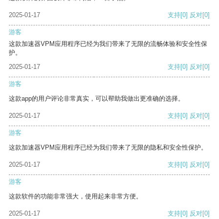
2025-01-17
支持
[0]
反对
[0]
游客
这款加速器VPM应用程序已经为我们带来了无限的流畅体验和安全性保
护。
2025-01-17
支持
[0]
反对
[0]
游客
这款app的用户评论非常真实，可以帮助我做出更准确的选择。
2025-01-17
支持
[0]
反对
[0]
游客
这款加速器VPM应用程序已经为我们带来了无限的隐私和安全性保护。
2025-01-17
支持
[0]
反对
[0]
游客
这款软件的功能非常强大，使用起来非常方便。
2025-01-17
支持
[0]
反对
[0]