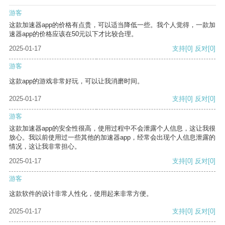
游客
这款加速器app的价格有点贵，可以适当降低一些。我个人觉得，一款加
速器app的价格应该在50元以下才比较合理。
2025-01-17
支持
[0]
反对
[0]
游客
这款app的游戏非常好玩，可以让我消磨时间。
2025-01-17
支持
[0]
反对
[0]
游客
这款加速器app的安全性很高，使用过程中不会泄露个人信息，这让我很
放心。我以前使用过一些其他的加速器app，经常会出现个人信息泄露的
情况，这让我非常担心。
2025-01-17
支持
[0]
反对
[0]
游客
这款软件的设计非常人性化，使用起来非常方便。
2025-01-17
支持
[0]
反对
[0]