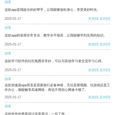
游客
这款app是我娱乐的好帮手，让我能够放松身心，享受美好时光。
2025-01-17
支持
[0]
反对
[0]
游客
这款app的老师非常专业，教学水平很高，让我能够学到实用的知识。
2025-01-17
支持
[0]
反对
[0]
游客
这款学习软件的社区氛围非常好，可以与其他学习者交流学习心得。
2025-01-17
支持
[0]
反对
[0]
游客
这款加速器app简直是居家旅行必备神器，无论是看视频、玩游戏还是工
作办公，都能畅享高速网络，再也不用担心网速卡顿了。
2025-01-17
支持
[0]
反对
[0]
游客
这款软件的界面设计非常简洁，一目了然。