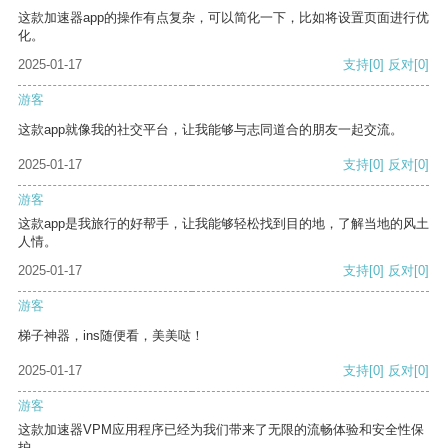
这款加速器app的操作有点复杂，可以简化一下，比如将设置页面进行优
化。
2025-01-17
支持
[0]
反对
[0]
游客
这款app就像我的社交平台，让我能够与志同道合的朋友一起交流。
2025-01-17
支持
[0]
反对
[0]
游客
这款app是我旅行的好帮手，让我能够轻松找到目的地，了解当地的风土
人情。
2025-01-17
支持
[0]
反对
[0]
游客
梯子神器，ins随便看，美美哒！
2025-01-17
支持
[0]
反对
[0]
游客
这款加速器VPM应用程序已经为我们带来了无限的流畅体验和安全性保
护。