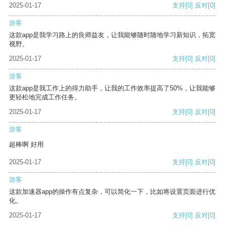
2025-01-17
支持
[0]
反对
[0]
游客
这款app是我学习路上的良师益友，让我能够随时随地学习新知识，拓宽
视野。
2025-01-17
支持
[0]
反对
[0]
游客
这款app是我工作上的得力助手，让我的工作效率提高了50%，让我能够
更轻松地完成工作任务。
2025-01-17
支持
[0]
反对
[0]
游客
超棒啊 好用
2025-01-17
支持
[0]
反对
[0]
游客
这款加速器app的操作有点复杂，可以简化一下，比如将设置页面进行优
化。
2025-01-17
支持
[0]
反对
[0]