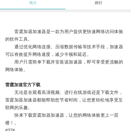
简介
排行
雷霆加器加速器是一款为用户提供更快速网络访问体验
的软件工具。
通过优化网络连接、压缩数据传输等技术手段，加速器
可以有效提升网络速度，减少卡顿和延迟。
用户只需简单下载并安装该加速器，即可享受更流畅的
网络体验。
雷霆加速官方下载
无论是在观看高清视频、进行在线游戏还是下载文件，
雷霆加器加速器都能帮助您节省时间，让您更轻松地享受互
联网的乐趣。
快来下载雷霆加器加速器，让您的网络体验更上一层
楼！。
#37#