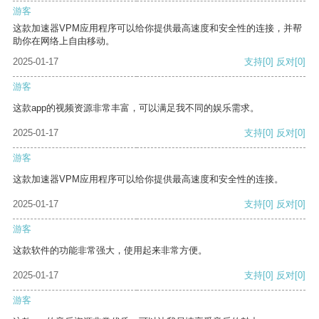
游客
这款加速器VPM应用程序可以给你提供最高速度和安全性的连接，并帮
助你在网络上自由移动。
2025-01-17
支持
[0]
反对
[0]
游客
这款app的视频资源非常丰富，可以满足我不同的娱乐需求。
2025-01-17
支持
[0]
反对
[0]
游客
这款加速器VPM应用程序可以给你提供最高速度和安全性的连接。
2025-01-17
支持
[0]
反对
[0]
游客
这款软件的功能非常强大，使用起来非常方便。
2025-01-17
支持
[0]
反对
[0]
游客