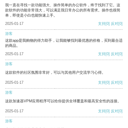
我一直在寻找一款功能强大、操作简单的办公软件，终于找到了它。这
款软件的功能非常强大，可以满足我日常办公的所有需求。操作也很简
单，即使是小白也能快速上手。
2025-01-17
支持
[0]
反对
[0]
游客
这款app是我购物的得力助手，让我能够找到最优惠的价格，买到最合适
的商品。
2025-01-17
支持
[0]
反对
[0]
游客
这款软件的社区氛围非常好，可以与其他用户交流学习心得。
2025-01-17
支持
[0]
反对
[0]
游客
这款加速器VPM应用程序可以给你提供全球覆盖和最高安全性的连接。
2025-01-17
支持
[0]
反对
[0]
游客