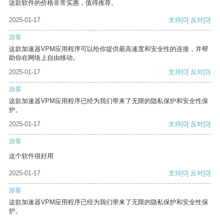
这款软件的价格非常实惠，值得推荐。
2025-01-17
支持
[0]
反对
[0]
游客
这款加速器VPM应用程序可以给你提供最高速度和安全性的连接，并帮
助你在网络上自由移动。
2025-01-17
支持
[0]
反对
[0]
游客
这款加速器VPM应用程序已经为我们带来了无限的隐私保护和安全性保
护。
2025-01-17
支持
[0]
反对
[0]
游客
这个软件很好用
2025-01-17
支持
[0]
反对
[0]
游客
这款加速器VPM应用程序已经为我们带来了无限的隐私保护和安全性保
护。