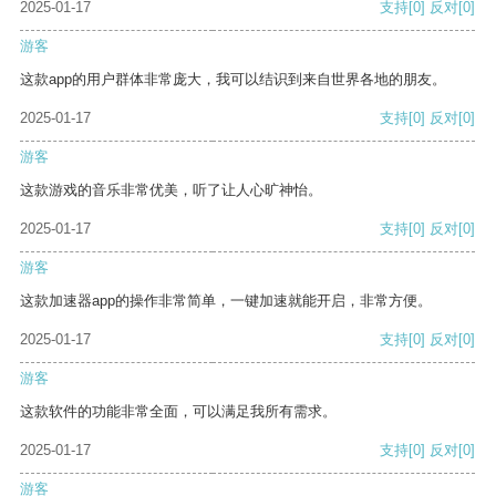
2025-01-17
支持
[0]
反对
[0]
游客
这款app的用户群体非常庞大，我可以结识到来自世界各地的朋友。
2025-01-17
支持
[0]
反对
[0]
游客
这款游戏的音乐非常优美，听了让人心旷神怡。
2025-01-17
支持
[0]
反对
[0]
游客
这款加速器app的操作非常简单，一键加速就能开启，非常方便。
2025-01-17
支持
[0]
反对
[0]
游客
这款软件的功能非常全面，可以满足我所有需求。
2025-01-17
支持
[0]
反对
[0]
游客