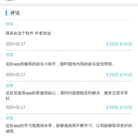
评论
游客
我喜欢这个软件 作者加油
2025-01-17
支持
[0]
反对
[0]
游客
这款app就像我的娱乐小助手，随时随地为我的娱乐提供帮助。
2025-01-17
支持
[0]
反对
[0]
游客
这款加速器app的客服很贴心，遇到问题都能及时解决，服务态度非常
好。
2025-01-17
支持
[0]
反对
[0]
游客
这款app的学习氛围很浓厚，能够激励我不断学习，让我能够取得更好的
成绩。