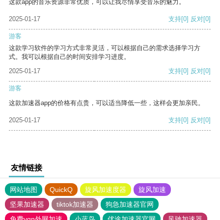
这款app的音乐资源非常优质，可以让我尽情享受音乐的魅力。
2025-01-17
支持
[0]
反对
[0]
游客
这款学习软件的学习方式非常灵活，可以根据自己的需求选择学习方
式。我可以根据自己的时间安排学习进度。
2025-01-17
支持
[0]
反对
[0]
游客
这款加速器app的价格有点贵，可以适当降低一些，这样会更加亲民。
2025-01-17
支持
[0]
反对
[0]
友情链接
网站地图
QuickQ
旋风加速度器
旋风加速
坚果加速器
tiktok加速器
狗急加速器官网
免费vqn外网加速
小蓝鸟
优途加速器官网
风驰加速器