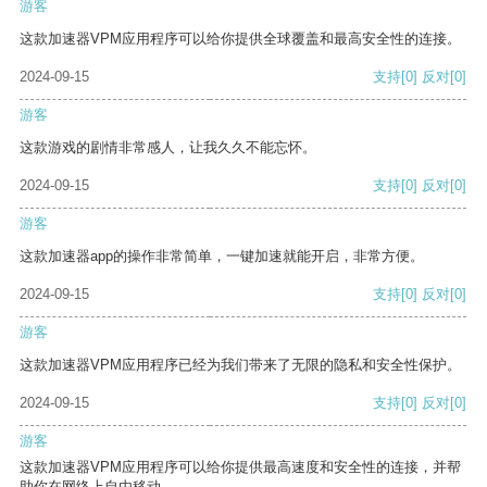
游客
这款加速器VPM应用程序可以给你提供全球覆盖和最高安全性的连接。
2024-09-15
支持
[0]
反对
[0]
游客
这款游戏的剧情非常感人，让我久久不能忘怀。
2024-09-15
支持
[0]
反对
[0]
游客
这款加速器app的操作非常简单，一键加速就能开启，非常方便。
2024-09-15
支持
[0]
反对
[0]
游客
这款加速器VPM应用程序已经为我们带来了无限的隐私和安全性保护。
2024-09-15
支持
[0]
反对
[0]
游客
这款加速器VPM应用程序可以给你提供最高速度和安全性的连接，并帮
助你在网络上自由移动。