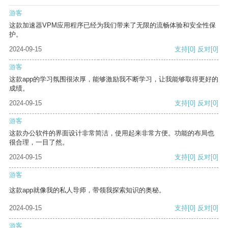
游客
这款加速器VPM应用程序已经为我们带来了无限的流畅体验和安全性保
护。
2024-09-15
支持
[0]
反对
[0]
游客
这款app的学习氛围很浓厚，能够激励我不断学习，让我能够取得更好的
成绩。
2024-09-15
支持
[0]
反对
[0]
游客
这款办公软件的界面设计非常简洁，使用起来非常方便。功能的布局也
很合理，一目了然。
2024-09-15
支持
[0]
反对
[0]
游客
这款app就像我的私人导师，带领我探索知识的奥秘。
2024-09-15
支持
[0]
反对
[0]
游客