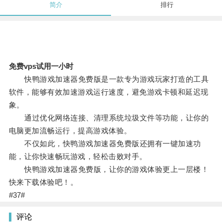
简介
排行
免费vps试用一小时
快鸭游戏加速器免费版是一款专为游戏玩家打造的工具
软件，能够有效加速游戏运行速度，避免游戏卡顿和延迟现
象。
通过优化网络连接、清理系统垃圾文件等功能，让你的
电脑更加流畅运行，提高游戏体验。
不仅如此，快鸭游戏加速器免费版还拥有一键加速功
能，让你快速畅玩游戏，轻松击败对手。
快鸭游戏加速器免费版，让你的游戏体验更上一层楼！
快来下载体验吧！。
#37#
评论