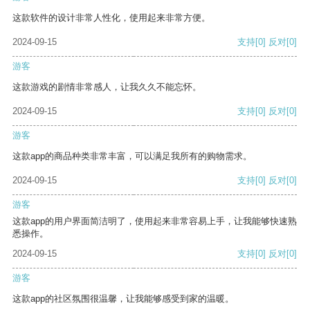
这款软件的设计非常人性化，使用起来非常方便。
2024-09-15
支持
[0]
反对
[0]
游客
这款游戏的剧情非常感人，让我久久不能忘怀。
2024-09-15
支持
[0]
反对
[0]
游客
这款app的商品种类非常丰富，可以满足我所有的购物需求。
2024-09-15
支持
[0]
反对
[0]
游客
这款app的用户界面简洁明了，使用起来非常容易上手，让我能够快速熟
悉操作。
2024-09-15
支持
[0]
反对
[0]
游客
这款app的社区氛围很温馨，让我能够感受到家的温暖。