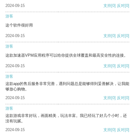
2024-09-15
支持
[0]
反对
[0]
游客
这个软件很好用
2024-09-15
支持
[0]
反对
[0]
游客
这款加速器VPM应用程序可以给你提供全球覆盖和最高安全性的连接。
2024-09-15
支持
[0]
反对
[0]
游客
这款app的售后服务非常完善，遇到问题总是能够得到妥善解决，让我能
够放心购物。
2024-09-15
支持
[0]
反对
[0]
游客
这款游戏非常好玩，画面精美，玩法丰富。我已经玩了好几个小时，还
没有玩腻。
2024-09-15
支持
[0]
反对
[0]