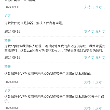
2024-09-15
支持
[0]
反对
[0]
游客
这款软件简直是神器，解决了我所有问题。
2024-09-15
支持
[0]
反对
[0]
游客
这款app就像我的私人助理，随时随地为我的办公提供帮助。我经常需要
查找资料，这款app的搜索功能非常强大，能够快速找到我需要的信息。
2024-09-15
支持
[0]
反对
[0]
游客
这款加速器VPM应用程序已经为我们带来了无限的隐私和自由。
2024-09-15
支持
[0]
反对
[0]
游客
这款加速器VPM应用程序已经为我们带来了无限的隐私保护和安全性保
护。
2024-09-15
支持
[0]
反对
[0]