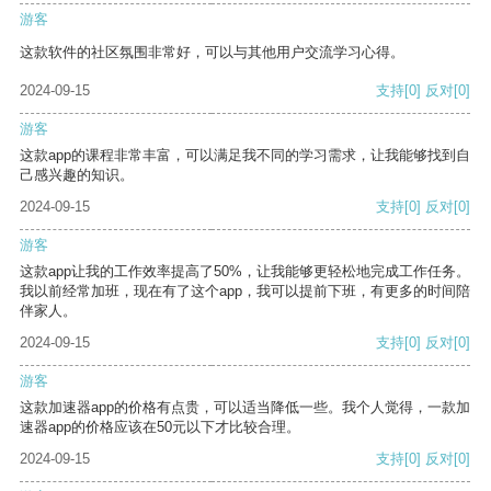
游客
这款软件的社区氛围非常好，可以与其他用户交流学习心得。
2024-09-15
支持
[0]
反对
[0]
游客
这款app的课程非常丰富，可以满足我不同的学习需求，让我能够找到自
己感兴趣的知识。
2024-09-15
支持
[0]
反对
[0]
游客
这款app让我的工作效率提高了50%，让我能够更轻松地完成工作任务。
我以前经常加班，现在有了这个app，我可以提前下班，有更多的时间陪
伴家人。
2024-09-15
支持
[0]
反对
[0]
游客
这款加速器app的价格有点贵，可以适当降低一些。我个人觉得，一款加
速器app的价格应该在50元以下才比较合理。
2024-09-15
支持
[0]
反对
[0]